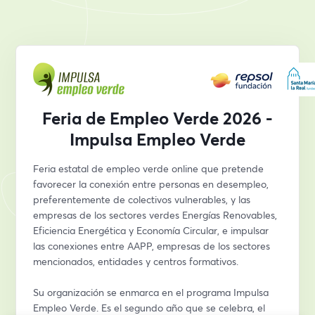
Feria de Empleo Verde 2026 -
Impulsa Empleo Verde
Feria estatal de empleo verde online que pretende 
favorecer la conexión entre personas en desempleo, 
preferentemente de colectivos vulnerables, y las 
empresas de los sectores verdes Energías Renovables, 
Eficiencia Energética y Economía Circular, e impulsar 
las conexiones entre AAPP, empresas de los sectores 
mencionados, entidades y centros formativos.
Su organización se enmarca en el programa Impulsa 
Empleo Verde. Es el segundo año que se celebra, el 