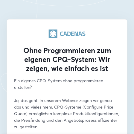
Ohne Programmieren zum
eigenen CPQ-System: Wir
zeigen, wie einfach es ist
Ein eigenes CPQ-System ohne programmieren 
erstellen?
Ja, das geht! In unserem Webinar zeigen wir genau 
das und vieles mehr. CPQ-Systeme (Configure Price 
Quote) ermöglichen komplexe Produktkonfigurationen, 
die Preisfindung und den Angebotsprozess effizienter 
zu gestalten.