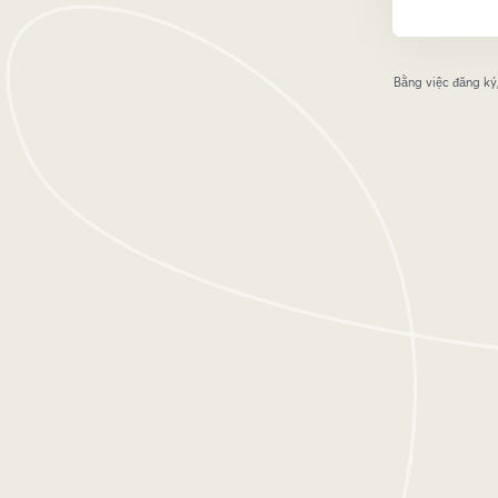
Bằng việc đăng ký