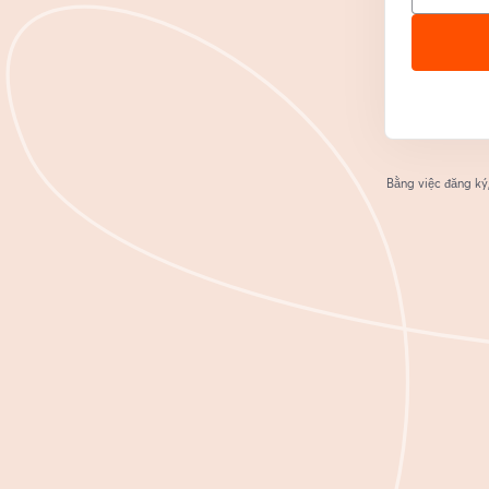
Bằng việc đăng ký