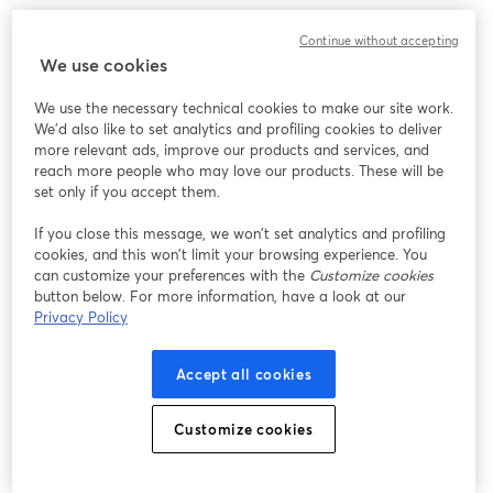
Continue without accepting
We use cookies
We use the necessary technical cookies to make our site work.
We'd also like to set analytics and profiling cookies to deliver
more relevant ads, improve our products and services, and
reach more people who may love our products. These will be
set only if you accept them.
If you close this message, we won’t set analytics and profiling
cookies, and this won’t limit your browsing experience. You
can customize your preferences with the
Customize cookies
button below. For more information, have a look at our
Privacy Policy
Accept all cookies
Customize cookies