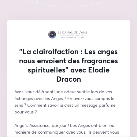
"La clairolfaction : Les anges
nous envoient des fragrances
spirituelles" avec Elodie
Dracon
Avez-vous déjà senti une odeur subtile lors de vos 
échanges avec les Anges ? En avez-vous compris le 
sens ? Comment savoir si c’est un message parfumé 
pour vous ?
Angel’s Assistance, bonjour ! Les Anges ont bien leur 
manière de communiquer avec vous. Ils peuvent vous 