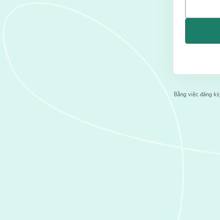
Bằng việc đăng ký