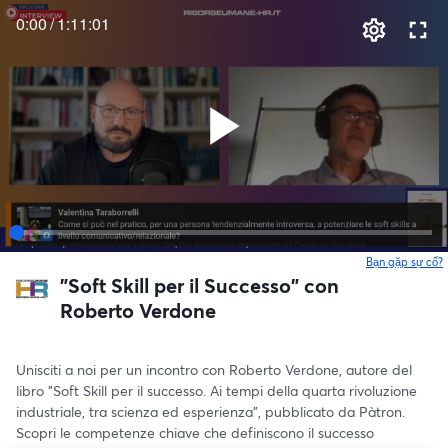
0:00
/
1:11:01
Bạn gặp sự cố?
"Soft Skill per il Successo" con
Roberto Verdone
Unisciti a noi per un incontro con Roberto Verdone, autore del 
libro "Soft Skill per il successo. Ai tempi della quarta rivoluzione 
industriale, tra scienza ed esperienza", pubblicato da Pàtron. 
Scopri le competenze chiave che definiscono il successo 