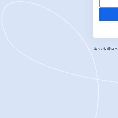
Bằng việc đăng ký