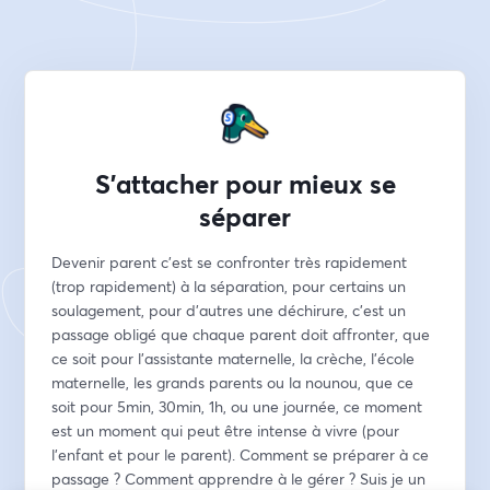
S'attacher pour mieux se
séparer
Devenir parent c'est se confronter très rapidement 
(trop rapidement) à la séparation, pour certains un 
soulagement, pour d'autres une déchirure, c'est un 
passage obligé que chaque parent doit affronter, que 
ce soit pour l'assistante maternelle, la crèche, l'école 
maternelle, les grands parents ou la nounou, que ce 
soit pour 5min, 30min, 1h, ou une journée, ce moment 
est un moment qui peut être intense à vivre (pour 
l'enfant et pour le parent). Comment se préparer à ce 
passage ? Comment apprendre à le gérer ? Suis je un 