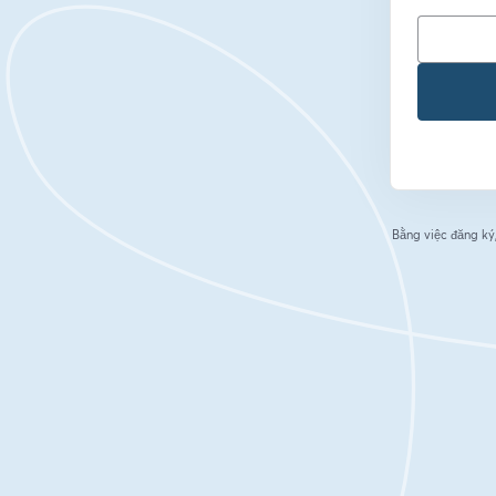
Bằng việc đăng ký