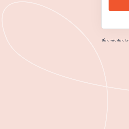
Bằng việc đăng ký