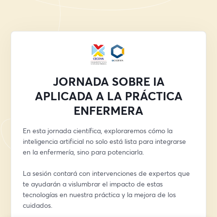
JORNADA SOBRE IA
APLICADA A LA PRÁCTICA
ENFERMERA
En esta jornada científica, exploraremos cómo la 
inteligencia artificial no solo está lista para integrarse 
en la enfermería, sino para potenciarla.
La sesión contará con intervenciones de expertos que 
te ayudarán a vislumbrar el impacto de estas 
tecnologías en nuestra práctica y la mejora de los 
cuidados.