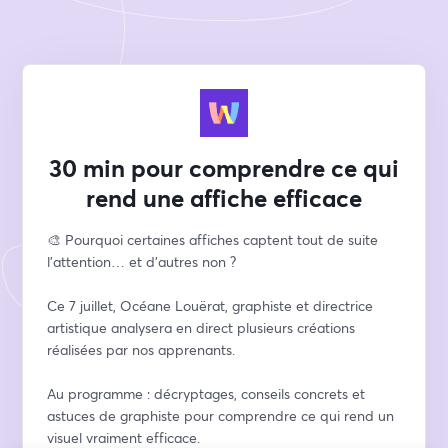
30 min pour comprendre ce qui
rend une affiche efficace
🎨 Pourquoi certaines affiches captent tout de suite 
l’attention… et d’autres non ?
Ce 7 juillet, Océane Louërat, graphiste et directrice 
artistique analysera en direct plusieurs créations 
réalisées par nos apprenants.
Au programme : décryptages, conseils concrets et 
astuces de graphiste pour comprendre ce qui rend un 
visuel vraiment efficace.