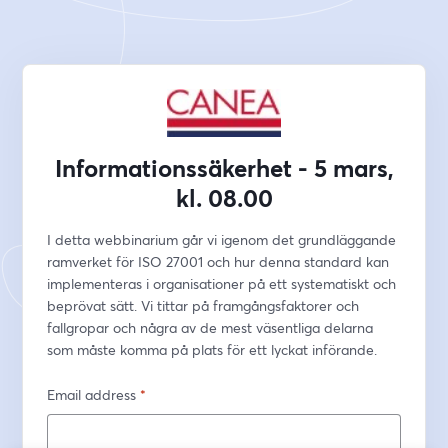
Informationssäkerhet - 5 mars,
kl. 08.00
I detta webbinarium går vi igenom det grundläggande 
ramverket för ISO 27001 och hur denna standard kan 
implementeras i organisationer på ett systematiskt och 
beprövat sätt. Vi tittar på framgångsfaktorer och 
fallgropar och några av de mest väsentliga delarna 
som måste komma på plats för ett lyckat införande. 
Email address
*