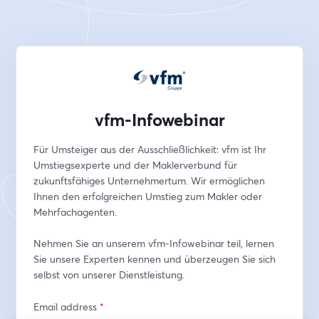
vfm-Infowebinar
Für Umsteiger aus der Ausschließlichkeit: vfm ist Ihr 
Umstiegsexperte und der Maklerverbund für 
zukunftsfähiges Unternehmertum. Wir ermöglichen 
Ihnen den erfolgreichen Umstieg zum Makler oder 
Mehrfachagenten.
Nehmen Sie an unserem vfm-Infowebinar teil, lernen 
Sie unsere Experten kennen und überzeugen Sie sich 
selbst von unserer Dienstleistung.
Email address
*