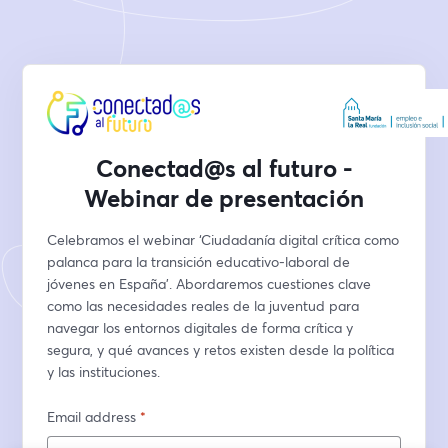
Conectad@s al futuro -
Webinar de presentación
Celebramos el webinar ‘Ciudadanía digital crítica como 
palanca para la transición educativo-laboral de 
jóvenes en España’. Abordaremos cuestiones clave 
como las necesidades reales de la juventud para 
navegar los entornos digitales de forma crítica y 
segura, y qué avances y retos existen desde la política 
y las instituciones.
Email address
*