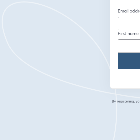
Email addr
First name
By registering, 