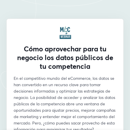
Cómo aprovechar para tu
negocio los datos públicos de
tu competencia
En el competitivo mundo del eCommerce, los datos se 
han convertido en un recurso clave para tomar 
decisiones informadas y optimizar las estrategias de 
negocio. La posibilidad de acceder y analizar los datos 
públicos de la competencia abre una ventana de 
oportunidades para ajustar precios, mejorar campañas 
de marketing y entender mejor el comportamiento del 
mercado. Pero, ¿cómo puedes sacar provecho de esta 
información para maximizar tus resultados?