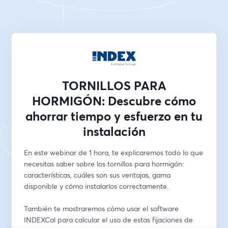
TORNILLOS PARA
HORMIGÓN: Descubre cómo
ahorrar tiempo y esfuerzo en tu
instalación
En este webinar de 1 hora, te explicaremos todo lo que 
necesitas saber sobre los tornillos para hormigón: 
características, cuáles son sus ventajas, gama 
disponible y cómo instalarlos correctamente. 
También te mostraremos cómo usar el software 
INDEXCal para calcular el uso de estas fijaciones de 