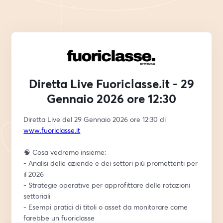
Diretta Live Fuoriclasse.it - 29
Gennaio 2026 ore 12:30
Diretta Live del 29 Gennaio 2026 ore 12:30 di 
www.fuoriclasse.it
🧠 Cosa vedremo insieme:
- Analisi delle aziende e dei settori più promettenti per 
il 2026
- Strategie operative per approfittare delle rotazioni 
settoriali
- Esempi pratici di titoli o asset da monitorare come 
farebbe un fuoriclasse