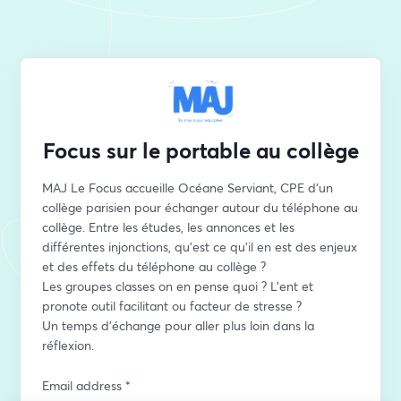
Focus sur le portable au collège
MAJ Le Focus accueille Océane Serviant, CPE d'un 
collège parisien pour échanger autour du téléphone au 
collège. Entre les études, les annonces et les 
différentes injonctions, qu'est ce qu'il en est des enjeux 
et des effets du téléphone au collège ?   
Les groupes classes on en pense quoi ? L'ent et 
pronote outil facilitant ou facteur de stresse ?  
Un temps d'échange pour aller plus loin dans la 
réflexion.
Email address
*