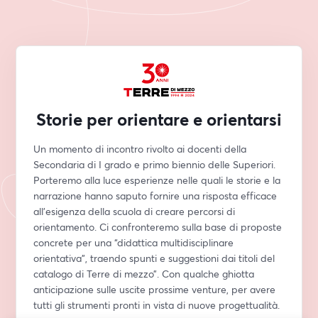
Storie per orientare e orientarsi
Un momento di incontro rivolto ai docenti della 
Secondaria di I grado e primo biennio delle Superiori. 
Porteremo alla luce esperienze nelle quali le storie e la 
narrazione hanno saputo fornire una risposta efficace 
all'esigenza della scuola di creare percorsi di 
orientamento. Ci confronteremo sulla base di proposte 
concrete per una “didattica multidisciplinare 
orientativa”, traendo spunti e suggestioni dai titoli del 
catalogo di Terre di mezzo”. Con qualche ghiotta 
anticipazione sulle uscite prossime venture, per avere 
tutti gli strumenti pronti in vista di nuove progettualità.