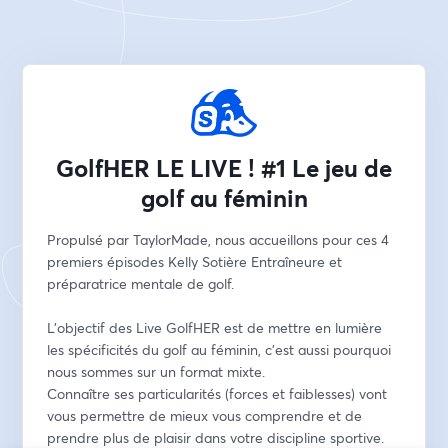
GolfHER LE LIVE ! #1 Le jeu de
golf au féminin
Propulsé par TaylorMade, nous accueillons pour ces 4 
premiers épisodes Kelly Sotière Entraîneure et 
préparatrice mentale de golf. 
L'objectif des Live GolfHER est de mettre en lumière 
les spécificités du golf au féminin, c'est aussi pourquoi 
nous sommes sur un format mixte.
Connaître ses particularités (forces et faiblesses) vont 
vous permettre de mieux vous comprendre et de 
prendre plus de plaisir dans votre discipline sportive.