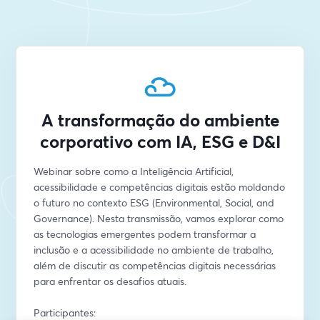
A transformação do ambiente
corporativo com IA, ESG e D&I
Webinar sobre como a Inteligência Artificial, 
acessibilidade e competências digitais estão moldando 
o futuro no contexto ESG (Environmental, Social, and 
Governance). Nesta transmissão, vamos explorar como 
as tecnologias emergentes podem transformar a 
inclusão e a acessibilidade no ambiente de trabalho, 
além de discutir as competências digitais necessárias 
para enfrentar os desafios atuais.
Participantes: 