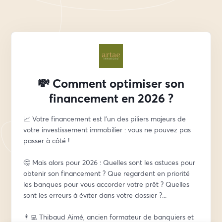
💸 Comment optimiser son
financement en 2026 ?
📈 Votre financement est l'un des piliers majeurs de 
votre investissement immobilier : vous ne pouvez pas 
passer à côté ! 
🤔 Mais alors pour 2026 : Quelles sont les astuces pour 
obtenir son financement ? Que regardent en priorité 
les banques pour vous accorder votre prêt ? Quelles 
sont les erreurs à éviter dans votre dossier ?...
👨‍💻 Thibaud Aimé, ancien formateur de banquiers et 