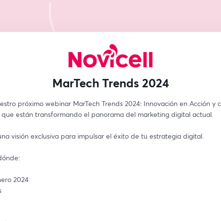
MarTech Trends 2024
estro próximo webinar MarTech Trends 2024: Innovación en Acción y c
 que están transformando el panorama del marketing digital actual. 
a visión exclusiva para impulsar el éxito de tu estrategia digital.
dónde:
nero 2024
s