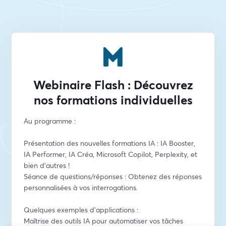
Webinaire Flash : Découvrez
nos formations individuelles
Au programme :
Présentation des nouvelles formations IA : IA Booster, 
IA Performer, IA Créa, Microsoft Copilot, Perplexity, et 
bien d'autres !
Séance de questions/réponses : Obtenez des réponses 
personnalisées à vos interrogations.
Quelques exemples d’applications :
Maîtrise des outils IA pour automatiser vos tâches 