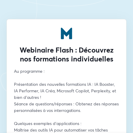
Webinaire Flash : Découvrez
nos formations individuelles
Au programme :
Présentation des nouvelles formations IA : IA Booster, 
IA Performer, IA Créa, Microsoft Copilot, Perplexity, et 
bien d'autres !
Séance de questions/réponses : Obtenez des réponses 
personnalisées à vos interrogations.
Quelques exemples d’applications :
Maîtrise des outils IA pour automatiser vos tâches 