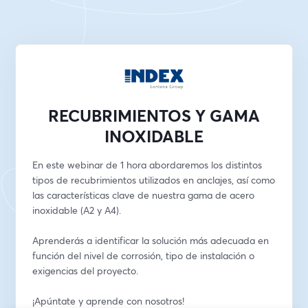
RECUBRIMIENTOS Y GAMA
INOXIDABLE
En este webinar de 1 hora abordaremos los distintos 
tipos de recubrimientos utilizados en anclajes, así como 
las características clave de nuestra gama de acero 
inoxidable (A2 y A4). 
Aprenderás a identificar la solución más adecuada en 
función del nivel de corrosión, tipo de instalación o 
exigencias del proyecto.
¡Apúntate y aprende con nosotros! 