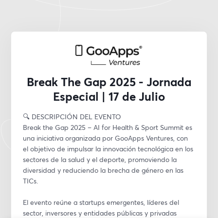
Break The Gap 2025 - Jornada
Especial | 17 de Julio
🔍 DESCRIPCIÓN DEL EVENTO
Break the Gap 2025 – AI for Health & Sport Summit es 
una iniciativa organizada por GooApps Ventures, con 
el objetivo de impulsar la innovación tecnológica en los 
sectores de la salud y el deporte, promoviendo la 
diversidad y reduciendo la brecha de género en las 
TICs.
El evento reúne a startups emergentes, líderes del 
sector, inversores y entidades públicas y privadas 