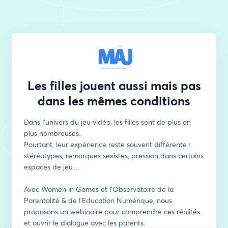
Les filles jouent aussi mais pas
dans les mêmes conditions
Dans l’univers du jeu vidéo, les filles sont de plus en 
plus nombreuses.
Pourtant, leur expérience reste souvent différente : 
stéréotypes, remarques sexistes, pression dans certains 
espaces de jeu…
Avec Women in Games et l'Observatoire de la 
Parentalité & de l'Education Numérique, nous 
proposons un webinaire pour comprendre ces réalités 
et ouvrir le dialogue avec les parents.