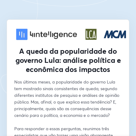
A queda da popularidade do
governo Lula: análise política e
econômica dos impactos
Nos últimos meses, a popularidade do governo Lula 
tem mostrado sinais consistentes de queda, segundo 
diferentes institutos de pesquisa e análises de opinião 
pública. Mas, afinal, o que explica essa tendência? E, 
principalmente, quais são as consequências desse 
cenário para a política, a economia e o mercado?
Para responder a essas perguntas, reunimos três 
especialistas que vão trazer uma visão abrangente, 