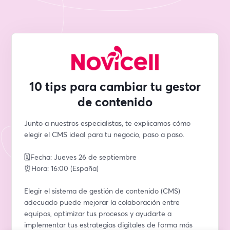
10 tips para cambiar tu gestor
de contenido
Junto a nuestros especialistas, te explicamos cómo 
elegir el CMS ideal para tu negocio, paso a paso. 
🗓️Fecha: Jueves 26 de septiembre
⏰Hora: 16:00 (España)
Elegir el sistema de gestión de contenido (CMS) 
adecuado puede mejorar la colaboración entre 
equipos, optimizar tus procesos y ayudarte a 
implementar tus estrategias digitales de forma más 