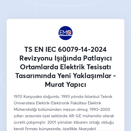
TS EN IEC 60079-14-2024
Revizyonu Işığında Patlayıcı
Ortamlarda Elektrik Tesisatı
Tasarımında Yeni Yaklaşımlar -
Murat Yapıcı
1970 Karşıyaka doğumlu. 1993 yılında İstanbul Teknik 
Üniversitesi Elektrik-Elektronik Fakültesi Elektrik 
Mühendisliği bölümünden mezun olmuş. 1993–2000 
yılları arasında özel sektörde AR-GE mühendisi olarak 
ücretli çalışmıştır. 2001 yılından itibaren ortağı olduğu 
kendi firması bünyesinde, özellikle Akaryakıt 