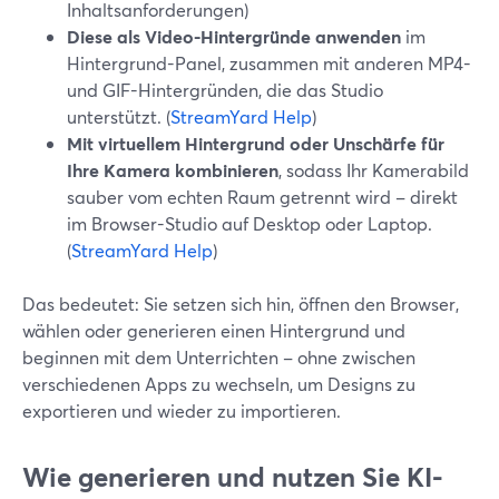
Inhaltsanforderungen)
Diese als Video-Hintergründe anwenden
im
Hintergrund-Panel, zusammen mit anderen MP4-
und GIF-Hintergründen, die das Studio
unterstützt. (
StreamYard Help
)
Mit virtuellem Hintergrund oder Unschärfe für
Ihre Kamera kombinieren
, sodass Ihr Kamerabild
sauber vom echten Raum getrennt wird – direkt
im Browser-Studio auf Desktop oder Laptop.
(
StreamYard Help
)
Das bedeutet: Sie setzen sich hin, öffnen den Browser,
wählen oder generieren einen Hintergrund und
beginnen mit dem Unterrichten – ohne zwischen
verschiedenen Apps zu wechseln, um Designs zu
exportieren und wieder zu importieren.
Wie generieren und nutzen Sie KI-