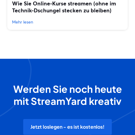
Wie Sie Online-Kurse streamen (ohne im
Technik-Dschungel stecken zu bleiben)
Mehr lesen
Werden Sie noch heute
mit StreamYard kreativ
Jetzt loslegen - es ist kostenlos!