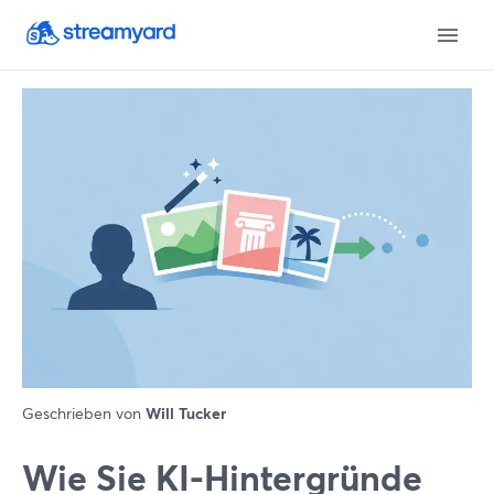
Geschrieben von
Will Tucker
Wie Sie KI-Hintergründe