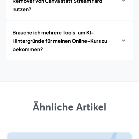
Remover von Canva statt StreamYard
nutzen?
Brauche ich mehrere Tools, um KI-
Hintergründe für meinen Online-Kurs zu
bekommen?
Ähnliche Artikel