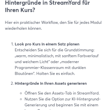
Hintergründe in StreamYard für
Ihren Kurs?
Hier ein praktischer Workflow, den Sie für jedes Modul
wiederholen können.
Look pro Kurs in einem Satz planen
Entscheiden Sie sich für die Grundstimmung:
„warm, minimalistisch, mit sanftem Farbverlauf
und weichem Licht“ oder „moderner
Programmier-Klassenraum mit dunklen
Blautönen“. Halten Sie es einfach.
Hintergründe in Ihren Assets generieren
Öffnen Sie den Assets-Tab in StreamYard.
Nutzen Sie die Option zur KI-Hintergrund-
Generierung und beginnen Sie mit einem