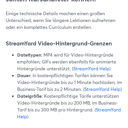
Einige technische Details machen einen großen
Unterschied, wenn Sie längere Lektionen aufnehmen
oder ein komplettes Curriculum erstellen.
StreamYard Video-Hintergrund-Grenzen
Dateitypen
: MP4 wird für Video-Hintergründe
empfohlen; GIFs werden ebenfalls für animierte
Hintergründe unterstützt. (
StreamYard Help
)
Dauer
: In kostenpflichtigen Tarifen können Sie
Video-Hintergründe bis zu 1 Minute hochladen; im
Business-Tarif bis zu 2 Minuten. (
StreamYard Help
)
Dateigröße
: Kostenpflichtige Tarife unterstützen
Video-Hintergründe bis zu 200 MB, im Business-
Tarif bis zu 300 MB pro Hintergrund. (
StreamYard
Help
)