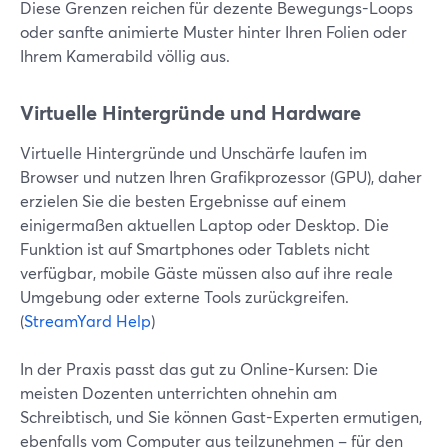
Diese Grenzen reichen für dezente Bewegungs-Loops
oder sanfte animierte Muster hinter Ihren Folien oder
Ihrem Kamerabild völlig aus.
Virtuelle Hintergründe und Hardware
Virtuelle Hintergründe und Unschärfe laufen im
Browser und nutzen Ihren Grafikprozessor (GPU), daher
erzielen Sie die besten Ergebnisse auf einem
einigermaßen aktuellen Laptop oder Desktop. Die
Funktion ist auf Smartphones oder Tablets nicht
verfügbar, mobile Gäste müssen also auf ihre reale
Umgebung oder externe Tools zurückgreifen.
(
StreamYard Help
)
In der Praxis passt das gut zu Online-Kursen: Die
meisten Dozenten unterrichten ohnehin am
Schreibtisch, und Sie können Gast-Experten ermutigen,
ebenfalls vom Computer aus teilzunehmen – für den