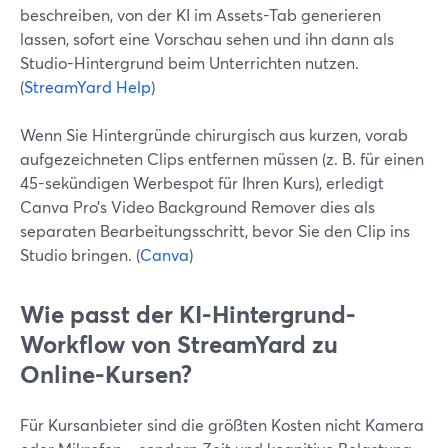
beschreiben, von der KI im Assets-Tab generieren
lassen, sofort eine Vorschau sehen und ihn dann als
Studio-Hintergrund beim Unterrichten nutzen.
(
StreamYard Help
)
Wenn Sie Hintergründe chirurgisch aus kurzen, vorab
aufgezeichneten Clips entfernen müssen (z. B. für einen
45-sekündigen Werbespot für Ihren Kurs), erledigt
Canva Pro’s Video Background Remover dies als
separaten Bearbeitungsschritt, bevor Sie den Clip ins
Studio bringen. (
Canva
)
Wie passt der KI-Hintergrund-
Workflow von StreamYard zu
Online-Kursen?
Für Kursanbieter sind die größten Kosten nicht Kamera