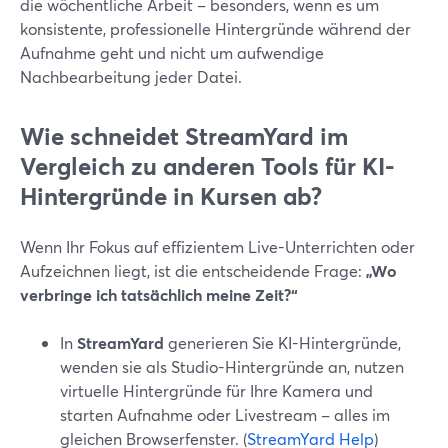
die wöchentliche Arbeit – besonders, wenn es um
konsistente, professionelle Hintergründe während der
Aufnahme geht und nicht um aufwendige
Nachbearbeitung jeder Datei.
Wie schneidet StreamYard im
Vergleich zu anderen Tools für KI-
Hintergründe in Kursen ab?
Wenn Ihr Fokus auf effizientem Live-Unterrichten oder
Aufzeichnen liegt, ist die entscheidende Frage:
„Wo
verbringe ich tatsächlich meine Zeit?“
In
StreamYard
generieren Sie KI-Hintergründe,
wenden sie als Studio-Hintergründe an, nutzen
virtuelle Hintergründe für Ihre Kamera und
starten Aufnahme oder Livestream – alles im
gleichen Browserfenster. (
StreamYard Help
)