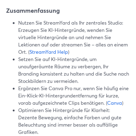
Zusammenfassung
Nutzen Sie StreamYard als Ihr zentrales Studio:
Erzeugen Sie KI-Hintergründe, wenden Sie
virtuelle Hintergründe an und nehmen Sie
Lektionen auf oder streamen Sie – alles an einem
Ort. (
StreamYard Help
)
Setzen Sie auf KI-Hintergründe, um
unaufgeräumte Räume zu verbergen, Ihr
Branding konsistent zu halten und die Suche nach
Stockbildern zu vermeiden.
Ergänzen Sie Canva Pro nur, wenn Sie häufig eine
Ein-Klick-KI-Hintergrundentfernung für kurze,
vorab aufgezeichnete Clips benötigen. (
Canva
)
Optimieren Sie Hintergründe für Klarheit:
Dezente Bewegung, einfache Farben und gute
Beleuchtung sind immer besser als auffällige
Grafiken.