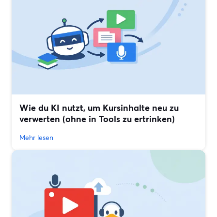
Wie du KI nutzt, um Kursinhalte neu zu
verwerten (ohne in Tools zu ertrinken)
Mehr lesen