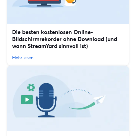
Die besten kostenlosen Online-
Bildschirmrekorder ohne Download (und
wann StreamYard sinnvoll ist)
Mehr lesen