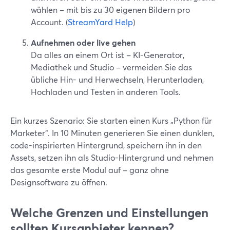
wählen – mit bis zu 30 eigenen Bildern pro
Account. (
StreamYard Help
)
Aufnehmen oder live gehen
Da alles an einem Ort ist – KI-Generator,
Mediathek und Studio – vermeiden Sie das
übliche Hin- und Herwechseln, Herunterladen,
Hochladen und Testen in anderen Tools.
Ein kurzes Szenario: Sie starten einen Kurs „Python für
Marketer“. In 10 Minuten generieren Sie einen dunklen,
code-inspirierten Hintergrund, speichern ihn in den
Assets, setzen ihn als Studio-Hintergrund und nehmen
das gesamte erste Modul auf – ganz ohne
Designsoftware zu öffnen.
Welche Grenzen und Einstellungen
sollten Kursanbieter kennen?