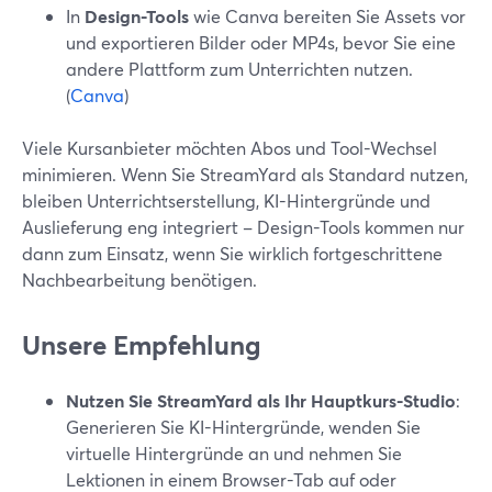
In
Design-Tools
wie Canva bereiten Sie Assets vor
und exportieren Bilder oder MP4s, bevor Sie eine
andere Plattform zum Unterrichten nutzen.
(
Canva
)
Viele Kursanbieter möchten Abos und Tool-Wechsel
minimieren. Wenn Sie StreamYard als Standard nutzen,
bleiben Unterrichtserstellung, KI-Hintergründe und
Auslieferung eng integriert – Design-Tools kommen nur
dann zum Einsatz, wenn Sie wirklich fortgeschrittene
Nachbearbeitung benötigen.
Unsere Empfehlung
Nutzen Sie StreamYard als Ihr Hauptkurs-Studio
:
Generieren Sie KI-Hintergründe, wenden Sie
virtuelle Hintergründe an und nehmen Sie
Lektionen in einem Browser-Tab auf oder