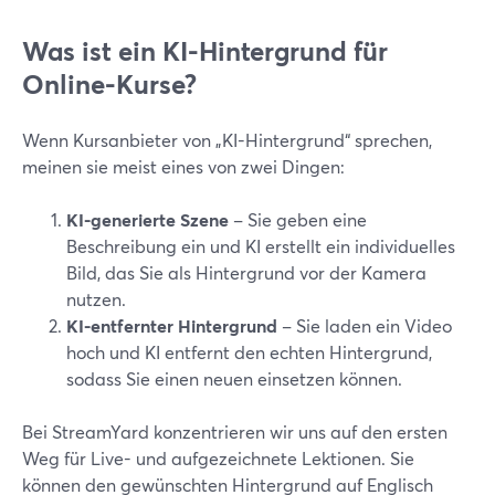
Was ist ein KI-Hintergrund für
Online-Kurse?
Wenn Kursanbieter von „KI-Hintergrund“ sprechen,
meinen sie meist eines von zwei Dingen:
KI-generierte Szene
– Sie geben eine
Beschreibung ein und KI erstellt ein individuelles
Bild, das Sie als Hintergrund vor der Kamera
nutzen.
KI-entfernter Hintergrund
– Sie laden ein Video
hoch und KI entfernt den echten Hintergrund,
sodass Sie einen neuen einsetzen können.
Bei StreamYard konzentrieren wir uns auf den ersten
Weg für Live- und aufgezeichnete Lektionen. Sie
können den gewünschten Hintergrund auf Englisch