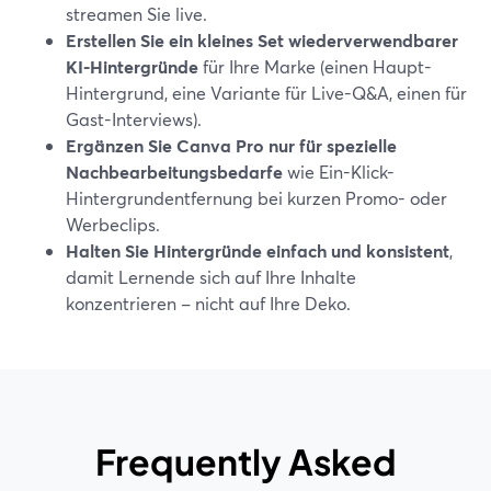
streamen Sie live.
Erstellen Sie ein kleines Set wiederverwendbarer
KI-Hintergründe
für Ihre Marke (einen Haupt-
Hintergrund, eine Variante für Live-Q&A, einen für
Gast-Interviews).
Ergänzen Sie Canva Pro nur für spezielle
Nachbearbeitungsbedarfe
wie Ein-Klick-
Hintergrundentfernung bei kurzen Promo- oder
Werbeclips.
Halten Sie Hintergründe einfach und konsistent
,
damit Lernende sich auf Ihre Inhalte
konzentrieren – nicht auf Ihre Deko.
Frequently Asked