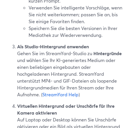
kurzen Prompt.
Verwenden Sie intelligente Vorschläge, wenn
Sie nicht weiterkommen; passen Sie an, bis
Sie einige Favoriten finden.
Speichern Sie die besten Versionen in Ihrer
Mediathek zur Wiederverwendung.
Als Studio-Hintergrund anwenden
Gehen Sie im StreamYard-Studio zu
Hintergründe
und wählen Sie Ihr KI-generiertes Medium oder
einen beliebigen eingebauten oder
hochgeladenen Hintergrund. StreamYard
unterstützt MP4- und GIF-Dateien als loopende
Hintergrundmedien für Ihren Stream oder Ihre
Aufnahme. (
StreamYard Help
)
Virtuellen Hintergrund oder Unschärfe für Ihre
Kamera aktivieren
Auf Laptop oder Desktop können Sie Unschärfe
aktivieren oder ein Bild als virtuellen Hintergrund