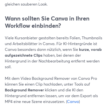
gleichen sauberen Look.
Wann sollten Sie Canva in Ihren
Workflow einbinden?
Viele Kursanbieter gestalten bereits Folien, Thumbnails
und Arbeitsblätter in Canva. Für KI-Hintergründe ist
Canva besonders dann nützlich, wenn Sie
kurze, vorab
aufgezeichnete Clips
haben, bei denen der
Hintergrund in der Nachbearbeitung entfernt werden
soll.
Mit dem Video Background Remover von Canva Pro
können Sie einen Clip hochladen, unter Tools auf
Background Remover
klicken und die KI den
Hintergrund entfernen lassen, um vor dem Export als
MP4 eine neue Szene einzusetzen. (
Canva
)