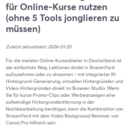
für Online-Kurse nutzen
(ohne 5 Tools jonglieren zu
müssen)
Zuletzt aktualisiert: 2026-01-20
Für die meisten Online-Kursanbieter in Deutschland ist
der einfachste Weg, Lektionen direkt in StreamYard
aufzunehmen oder zu streamen – mit integrierter KI-
Hintergrund-Generierung, virtuellen Hintergründen und
Video-Hintergründen direkt im Browser-Studio. Wenn
Sie für kurze Promo-Clips oder Werbeanzeigen eine
aufwendige Hintergrundentfernung in der
Nachbearbeitung benötigen, kann die Kombination von
StreamYard mit dem Video Background Remover von
Canva Pro hilfreich sein.