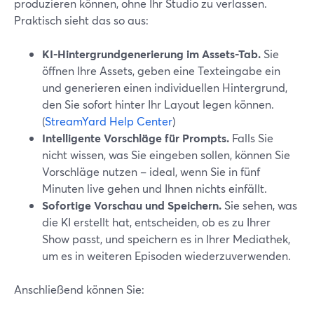
produzieren können, ohne Ihr Studio zu verlassen.
Praktisch sieht das so aus:
KI-Hintergrundgenerierung im Assets-Tab.
Sie
öffnen Ihre Assets, geben eine Texteingabe ein
und generieren einen individuellen Hintergrund,
den Sie sofort hinter Ihr Layout legen können.
(
StreamYard Help Center
)
Intelligente Vorschläge für Prompts.
Falls Sie
nicht wissen, was Sie eingeben sollen, können Sie
Vorschläge nutzen – ideal, wenn Sie in fünf
Minuten live gehen und Ihnen nichts einfällt.
Sofortige Vorschau und Speichern.
Sie sehen, was
die KI erstellt hat, entscheiden, ob es zu Ihrer
Show passt, und speichern es in Ihrer Mediathek,
um es in weiteren Episoden wiederzuverwenden.
Anschließend können Sie: