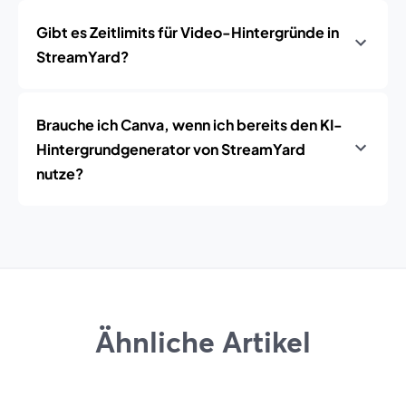
Gibt es Zeitlimits für Video-Hintergründe in
StreamYard?
Brauche ich Canva, wenn ich bereits den KI-
Hintergrundgenerator von StreamYard
nutze?
Ähnliche Artikel