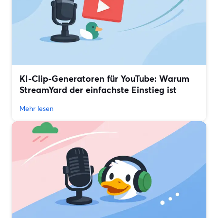
KI-Clip-Generatoren für YouTube: Warum
StreamYard der einfachste Einstieg ist
Mehr lesen