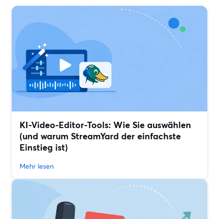
KI-Video-Editor-Tools: Wie Sie auswählen
(und warum StreamYard der einfachste
Einstieg ist)
Mehr lesen