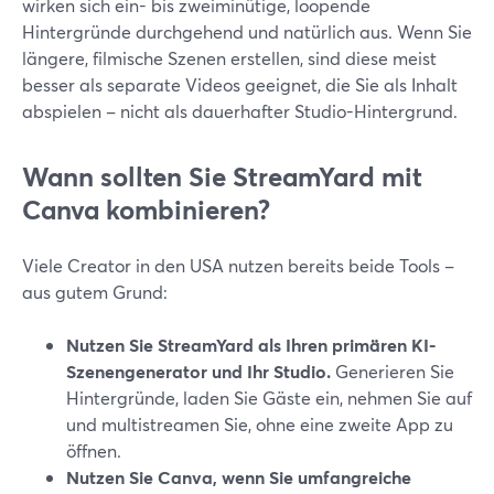
wirken sich ein- bis zweiminütige, loopende
Hintergründe durchgehend und natürlich aus. Wenn Sie
längere, filmische Szenen erstellen, sind diese meist
besser als separate Videos geeignet, die Sie als Inhalt
abspielen – nicht als dauerhafter Studio-Hintergrund.
Wann sollten Sie StreamYard mit
Canva kombinieren?
Viele Creator in den USA nutzen bereits beide Tools –
aus gutem Grund:
Nutzen Sie StreamYard als Ihren primären KI-
Szenengenerator und Ihr Studio.
Generieren Sie
Hintergründe, laden Sie Gäste ein, nehmen Sie auf
und multistreamen Sie, ohne eine zweite App zu
öffnen.
Nutzen Sie Canva, wenn Sie umfangreiche