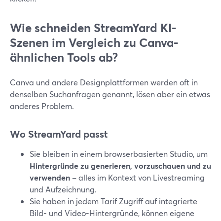
Wie schneiden StreamYard KI-
Szenen im Vergleich zu Canva-
ähnlichen Tools ab?
Canva und andere Designplattformen werden oft in
denselben Suchanfragen genannt, lösen aber ein etwas
anderes Problem.
Wo StreamYard passt
Sie bleiben in einem browserbasierten Studio, um
Hintergründe zu generieren, vorzuschauen und zu
verwenden
– alles im Kontext von Livestreaming
und Aufzeichnung.
Sie haben in jedem Tarif Zugriff auf integrierte
Bild- und Video-Hintergründe, können eigene