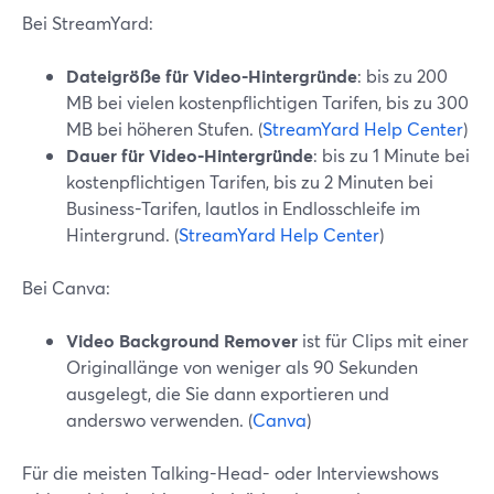
Bei StreamYard:
Dateigröße für Video-Hintergründe
: bis zu 200
MB bei vielen kostenpflichtigen Tarifen, bis zu 300
MB bei höheren Stufen. (
StreamYard Help Center
)
Dauer für Video-Hintergründe
: bis zu 1 Minute bei
kostenpflichtigen Tarifen, bis zu 2 Minuten bei
Business-Tarifen, lautlos in Endlosschleife im
Hintergrund. (
StreamYard Help Center
)
Bei Canva:
Video Background Remover
ist für Clips mit einer
Originallänge von weniger als 90 Sekunden
ausgelegt, die Sie dann exportieren und
anderswo verwenden. (
Canva
)
Für die meisten Talking-Head- oder Interviewshows