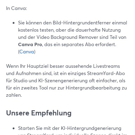
In Canva:
Sie können den Bild-Hintergrundentferner einmal
kostenlos testen, aber die dauerhafte Nutzung
und der Video Background Remover sind Teil von
Canva Pro
, das ein separates Abo erfordert.
(
Canva
)
Wenn Ihr Hauptziel besser aussehende Livestreams
und Aufnahmen sind, ist ein einziges StreamYard-Abo
für Studio und KI-Szenengenerierung oft einfacher, als
für ein zweites Tool nur zur Hintergrundbearbeitung zu
zahlen.
Unsere Empfehlung
Starten Sie mit der KI-Hintergrundgenerierung