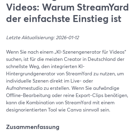
Videos: Warum StreamYard
der einfachste Einstieg ist
Letzte Aktualisierung: 2026-01-12
Wenn Sie nach einem „KI-Szenengenerator für Videos“
suchen, ist für die meisten Creator in Deutschland der
schnellste Weg, den integrierten KI-
Hintergrundgenerator von StreamYard zu nutzen, um
individuelle Szenen direkt im Live- oder
Aufnahmestudio zu erstellen. Wenn Sie aufwändige
Offline-Bearbeitung oder reine Export-Clips benötigen,
kann die Kombination von StreamYard mit einem
designorientierten Tool wie Canva sinnvoll sein.
Zusammenfassung