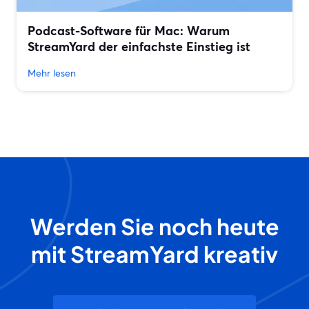
Podcast-Software für Mac: Warum
StreamYard der einfachste Einstieg ist
Mehr lesen
Werden Sie noch heute
mit StreamYard kreativ