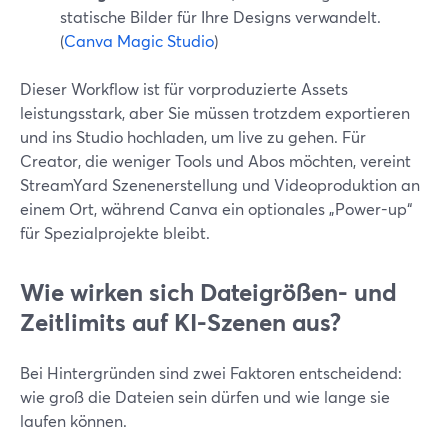
statische Bilder für Ihre Designs verwandelt.
(
Canva Magic Studio
)
Dieser Workflow ist für vorproduzierte Assets
leistungsstark, aber Sie müssen trotzdem exportieren
und ins Studio hochladen, um live zu gehen. Für
Creator, die weniger Tools und Abos möchten, vereint
StreamYard Szenenerstellung und Videoproduktion an
einem Ort, während Canva ein optionales „Power-up“
für Spezialprojekte bleibt.
Wie wirken sich Dateigrößen- und
Zeitlimits auf KI-Szenen aus?
Bei Hintergründen sind zwei Faktoren entscheidend:
wie groß die Dateien sein dürfen und wie lange sie
laufen können.