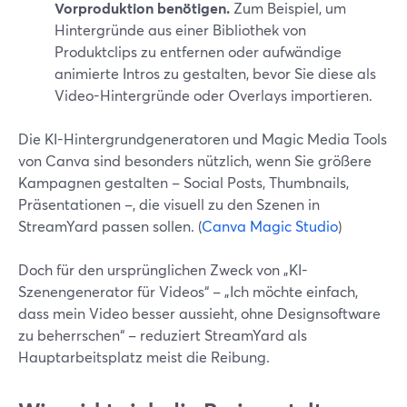
Vorproduktion benötigen.
Zum Beispiel, um
Hintergründe aus einer Bibliothek von
Produktclips zu entfernen oder aufwändige
animierte Intros zu gestalten, bevor Sie diese als
Video-Hintergründe oder Overlays importieren.
Die KI-Hintergrundgeneratoren und Magic Media Tools
von Canva sind besonders nützlich, wenn Sie größere
Kampagnen gestalten – Social Posts, Thumbnails,
Präsentationen –, die visuell zu den Szenen in
StreamYard passen sollen. (
Canva Magic Studio
)
Doch für den ursprünglichen Zweck von „KI-
Szenengenerator für Videos“ – „Ich möchte einfach,
dass mein Video besser aussieht, ohne Designsoftware
zu beherrschen“ – reduziert StreamYard als
Hauptarbeitsplatz meist die Reibung.