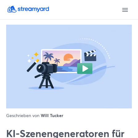
Geschrieben von
Will Tucker
KI-Szenengeneratoren für