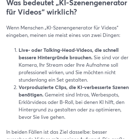
Was bedeutet „KI-Szenengenerator
für Videos“ wirklich?
Wenn Menschen „KI-Szenengenerator für Videos“
eingeben, meinen sie meist eines von zwei Dingen:
Live- oder Talking-Head-Videos, die schnell
bessere Hintergründe brauchen.
Sie sind vor der
Kamera, Ihr Stream oder Ihre Aufnahme soll
professionell wirken, und Sie möchten nicht
stundenlang ein Set gestalten.
Vorproduzierte Clips, die KI-verbesserte Szenen
benötigen.
Gemeint sind Intros, Werbespots,
Erklärvideos oder B-Roll, bei denen KI hilft, den
Hintergrund zu gestalten oder zu optimieren,
bevor Sie live gehen.
In beiden Fällen ist das Ziel dasselbe: besser