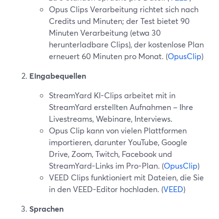
Opus Clips Verarbeitung richtet sich nach
Credits und Minuten; der Test bietet 90
Minuten Verarbeitung (etwa 30
herunterladbare Clips), der kostenlose Plan
erneuert 60 Minuten pro Monat. (
OpusClip
)
Eingabequellen
StreamYard KI-Clips arbeitet mit in
StreamYard erstellten Aufnahmen – Ihre
Livestreams, Webinare, Interviews.
Opus Clip kann von vielen Plattformen
importieren, darunter YouTube, Google
Drive, Zoom, Twitch, Facebook und
StreamYard-Links im Pro-Plan. (
OpusClip
)
VEED Clips funktioniert mit Dateien, die Sie
in den VEED-Editor hochladen. (
VEED
)
Sprachen