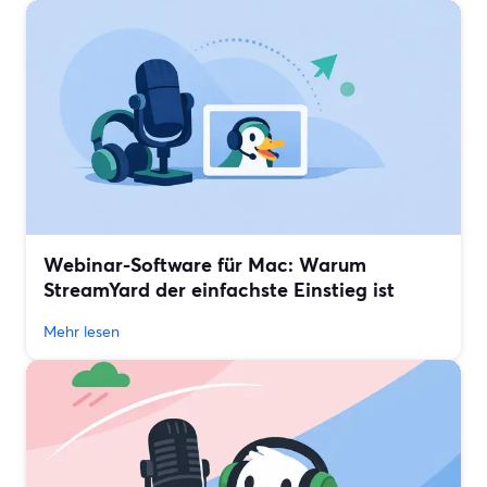
Webinar-Software für Mac: Warum
StreamYard der einfachste Einstieg ist
Mehr lesen