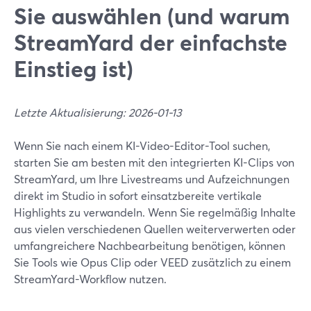
Sie auswählen (und warum
StreamYard der einfachste
Einstieg ist)
Letzte Aktualisierung: 2026-01-13
Wenn Sie nach einem KI-Video-Editor-Tool suchen,
starten Sie am besten mit den integrierten KI-Clips von
StreamYard, um Ihre Livestreams und Aufzeichnungen
direkt im Studio in sofort einsatzbereite vertikale
Highlights zu verwandeln. Wenn Sie regelmäßig Inhalte
aus vielen verschiedenen Quellen weiterverwerten oder
umfangreichere Nachbearbeitung benötigen, können
Sie Tools wie Opus Clip oder VEED zusätzlich zu einem
StreamYard-Workflow nutzen.