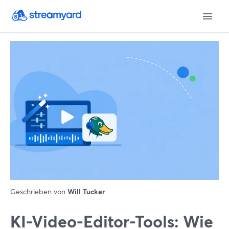
Geschrieben von
Will Tucker
KI-Video-Editor-Tools: Wie