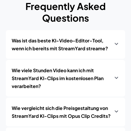
Frequently Asked
Questions
Was ist das beste KI-Video-Editor-Tool,
wenn ich bereits mit StreamYard streame?
Wie viele Stunden Video kann ich mit
StreamYard KI-Clips im kostenlosen Plan
verarbeiten?
Wie vergleicht sich die Preisgestaltung von
StreamYard KI-Clips mit Opus Clip Credits?