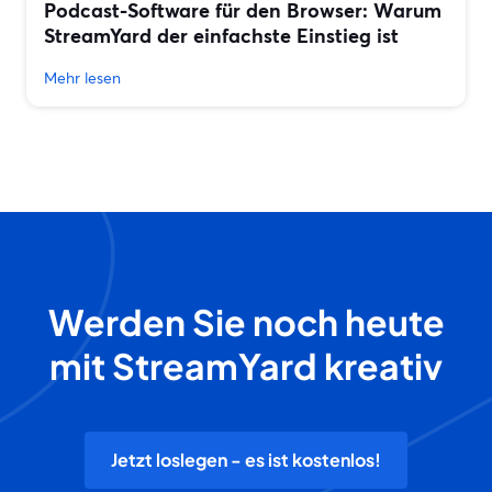
Podcast-Software für den Browser: Warum
StreamYard der einfachste Einstieg ist
Mehr lesen
Werden Sie noch heute
mit StreamYard kreativ
Jetzt loslegen - es ist kostenlos!