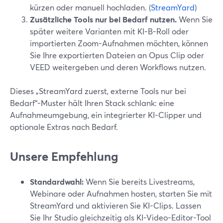
kürzen oder manuell hochladen. (
StreamYard
)
Zusätzliche Tools nur bei Bedarf nutzen.
Wenn Sie
später weitere Varianten mit KI-B-Roll oder
importierten Zoom-Aufnahmen möchten, können
Sie Ihre exportierten Dateien an Opus Clip oder
VEED weitergeben und deren Workflows nutzen.
Dieses „StreamYard zuerst, externe Tools nur bei
Bedarf“-Muster hält Ihren Stack schlank: eine
Aufnahmeumgebung, ein integrierter KI-Clipper und
optionale Extras nach Bedarf.
Unsere Empfehlung
Standardwahl:
Wenn Sie bereits Livestreams,
Webinare oder Aufnahmen hosten, starten Sie mit
StreamYard und aktivieren Sie KI-Clips. Lassen
Sie Ihr Studio gleichzeitig als KI-Video-Editor-Tool