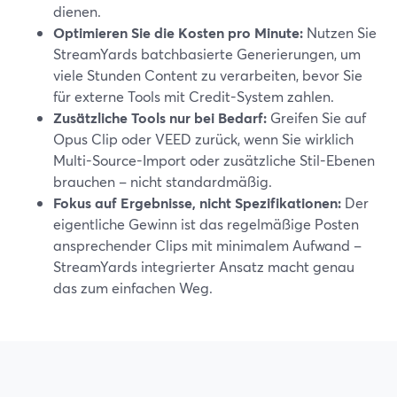
dienen.
Optimieren Sie die Kosten pro Minute:
Nutzen Sie
StreamYards batchbasierte Generierungen, um
viele Stunden Content zu verarbeiten, bevor Sie
für externe Tools mit Credit-System zahlen.
Zusätzliche Tools nur bei Bedarf:
Greifen Sie auf
Opus Clip oder VEED zurück, wenn Sie wirklich
Multi-Source-Import oder zusätzliche Stil-Ebenen
brauchen – nicht standardmäßig.
Fokus auf Ergebnisse, nicht Spezifikationen:
Der
eigentliche Gewinn ist das regelmäßige Posten
ansprechender Clips mit minimalem Aufwand –
StreamYards integrierter Ansatz macht genau
das zum einfachen Weg.