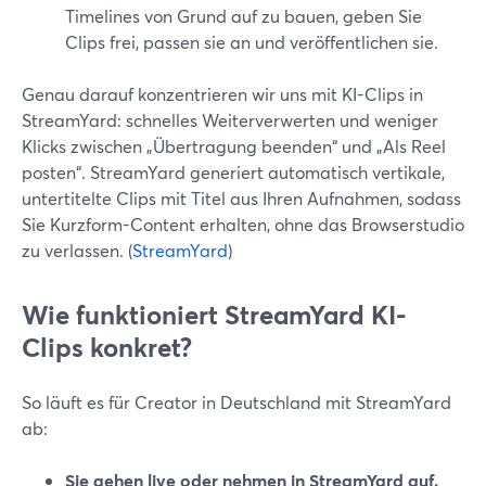
Timelines von Grund auf zu bauen, geben Sie
Clips frei, passen sie an und veröffentlichen sie.
Genau darauf konzentrieren wir uns mit KI-Clips in
StreamYard: schnelles Weiterverwerten und weniger
Klicks zwischen „Übertragung beenden“ und „Als Reel
posten“. StreamYard generiert automatisch vertikale,
untertitelte Clips mit Titel aus Ihren Aufnahmen, sodass
Sie Kurzform-Content erhalten, ohne das Browserstudio
zu verlassen. (
StreamYard
)
Wie funktioniert StreamYard KI-
Clips konkret?
So läuft es für Creator in Deutschland mit StreamYard
ab:
Sie gehen live oder nehmen in StreamYard auf.