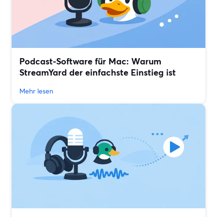
Podcast-Software für Mac: Warum
StreamYard der einfachste Einstieg ist
Mehr lesen