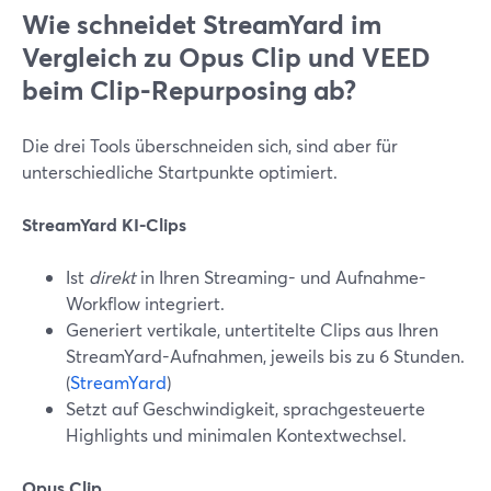
Wie schneidet StreamYard im
Vergleich zu Opus Clip und VEED
beim Clip-Repurposing ab?
Die drei Tools überschneiden sich, sind aber für
unterschiedliche Startpunkte optimiert.
StreamYard KI-Clips
Ist
direkt
in Ihren Streaming- und Aufnahme-
Workflow integriert.
Generiert vertikale, untertitelte Clips aus Ihren
StreamYard-Aufnahmen, jeweils bis zu 6 Stunden.
(
StreamYard
)
Setzt auf Geschwindigkeit, sprachgesteuerte
Highlights und minimalen Kontextwechsel.
Opus Clip