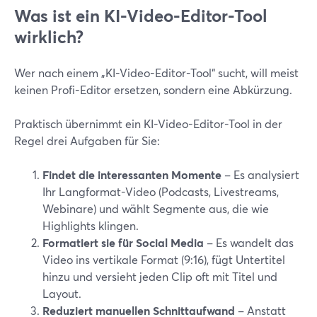
Was ist ein KI-Video-Editor-Tool
wirklich?
Wer nach einem „KI-Video-Editor-Tool“ sucht, will meist
keinen Profi-Editor ersetzen, sondern eine Abkürzung.
Praktisch übernimmt ein KI-Video-Editor-Tool in der
Regel drei Aufgaben für Sie:
Findet die interessanten Momente
– Es analysiert
Ihr Langformat-Video (Podcasts, Livestreams,
Webinare) und wählt Segmente aus, die wie
Highlights klingen.
Formatiert sie für Social Media
– Es wandelt das
Video ins vertikale Format (9:16), fügt Untertitel
hinzu und versieht jeden Clip oft mit Titel und
Layout.
Reduziert manuellen Schnittaufwand
– Anstatt