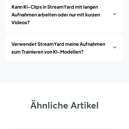
Kann KI-Clips in StreamYard mit langen
Aufnahmen arbeiten oder nur mit kurzen
Videos?
Verwendet StreamYard meine Aufnahmen
zum Trainieren von KI-Modellen?
Ähnliche Artikel