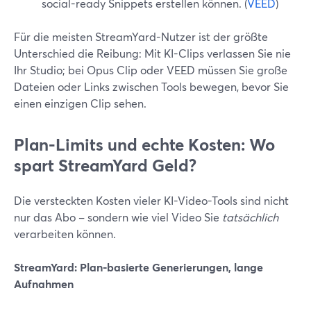
social-ready Snippets erstellen können. (
VEED
)
Für die meisten StreamYard-Nutzer ist der größte
Unterschied die Reibung: Mit KI-Clips verlassen Sie nie
Ihr Studio; bei Opus Clip oder VEED müssen Sie große
Dateien oder Links zwischen Tools bewegen, bevor Sie
einen einzigen Clip sehen.
Plan-Limits und echte Kosten: Wo
spart StreamYard Geld?
Die versteckten Kosten vieler KI-Video-Tools sind nicht
nur das Abo – sondern wie viel Video Sie
tatsächlich
verarbeiten können.
StreamYard: Plan-basierte Generierungen, lange
Aufnahmen