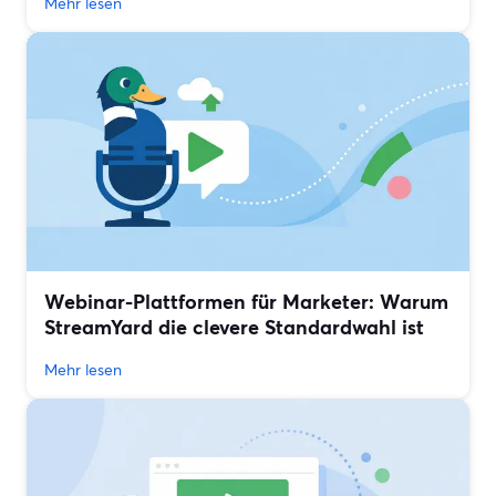
Mehr lesen
Webinar-Plattformen für Marketer: Warum
StreamYard die clevere Standardwahl ist
Mehr lesen