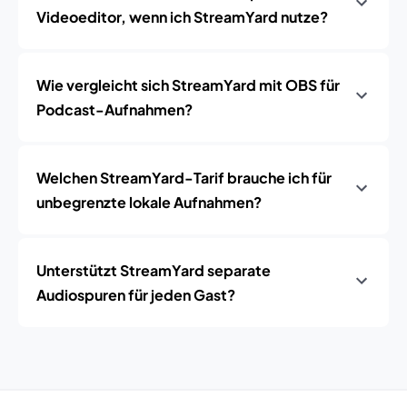
Videoeditor, wenn ich StreamYard nutze?
Wie vergleicht sich StreamYard mit OBS für
Podcast-Aufnahmen?
Welchen StreamYard-Tarif brauche ich für
unbegrenzte lokale Aufnahmen?
Unterstützt StreamYard separate
Audiospuren für jeden Gast?