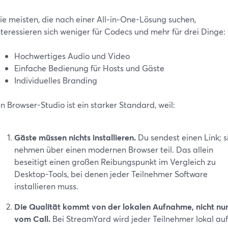
ie meisten, die nach einer All‑in‑One-Lösung suchen,
nteressieren sich weniger für Codecs und mehr für drei Dinge:
Hochwertiges Audio und Video
Einfache Bedienung für Hosts und Gäste
Individuelles Branding
in Browser-Studio ist ein starker Standard, weil:
Gäste müssen nichts installieren.
Du sendest einen Link; s
nehmen über einen modernen Browser teil. Das allein
beseitigt einen großen Reibungspunkt im Vergleich zu
Desktop-Tools, bei denen jeder Teilnehmer Software
installieren muss.
Die Qualität kommt von der lokalen Aufnahme, nicht nu
vom Call.
Bei StreamYard wird jeder Teilnehmer lokal auf