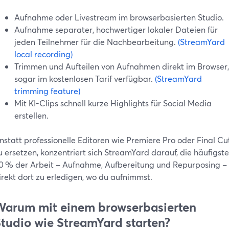
Aufnahme oder Livestream im browserbasierten Studio.
Aufnahme separater, hochwertiger lokaler Dateien für
jeden Teilnehmer für die Nachbearbeitung.
(StreamYard
local recording)
Trimmen und Aufteilen von Aufnahmen direkt im Browser,
sogar im kostenlosen Tarif verfügbar.
(StreamYard
trimming feature)
Mit KI-Clips schnell kurze Highlights für Social Media
erstellen.
nstatt professionelle Editoren wie Premiere Pro oder Final Cu
u ersetzen, konzentriert sich StreamYard darauf, die häufigst
0 % der Arbeit – Aufnahme, Aufbereitung und Repurposing –
irekt dort zu erledigen, wo du aufnimmst.
arum mit einem browserbasierten
tudio wie StreamYard starten?