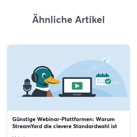
Ähnliche Artikel
Günstige Webinar-Plattformen: Warum
StreamYard die clevere Standardwahl ist