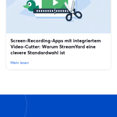
Screen-Recording-Apps mit integriertem
Video-Cutter: Warum StreamYard eine
clevere Standardwahl ist
Mehr lesen