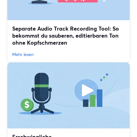
Separate Audio Track Recording Tool: So
bekommst du sauberen, editierbaren Ton
ohne Kopfschmerzen
Mehr lesen
Erschwingliche