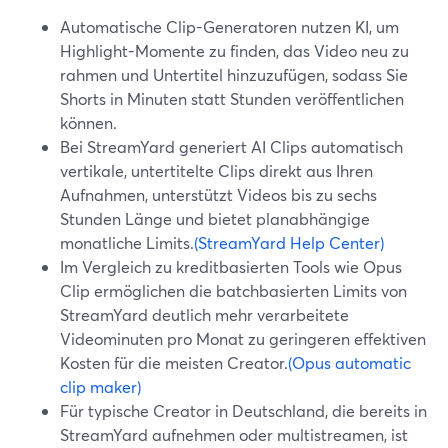
Automatische Clip-Generatoren nutzen KI, um
Highlight-Momente zu finden, das Video neu zu
rahmen und Untertitel hinzuzufügen, sodass Sie
Shorts in Minuten statt Stunden veröffentlichen
können.
Bei StreamYard generiert AI Clips automatisch
vertikale, untertitelte Clips direkt aus Ihren
Aufnahmen, unterstützt Videos bis zu sechs
Stunden Länge und bietet planabhängige
monatliche Limits.
(StreamYard Help Center)
Im Vergleich zu kreditbasierten Tools wie Opus
Clip ermöglichen die batchbasierten Limits von
StreamYard deutlich mehr verarbeitete
Videominuten pro Monat zu geringeren effektiven
Kosten für die meisten Creator.
(Opus automatic
clip maker)
Für typische Creator in Deutschland, die bereits in
StreamYard aufnehmen oder multistreamen, ist