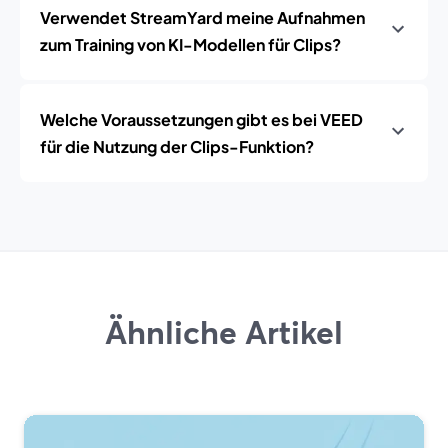
Verwendet StreamYard meine Aufnahmen
zum Training von KI-Modellen für Clips?
Welche Voraussetzungen gibt es bei VEED
für die Nutzung der Clips-Funktion?
Ähnliche Artikel