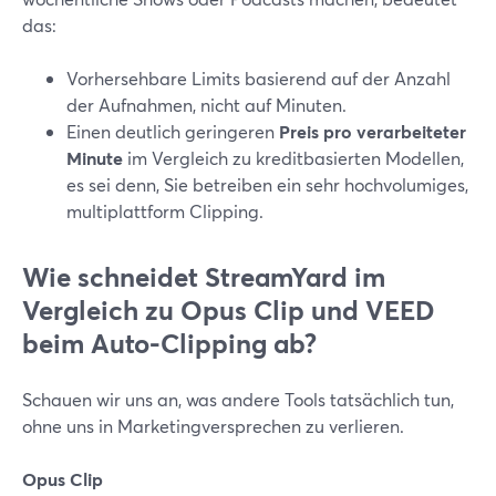
das:
Vorhersehbare Limits basierend auf der Anzahl
der Aufnahmen, nicht auf Minuten.
Einen deutlich geringeren
Preis pro verarbeiteter
Minute
im Vergleich zu kreditbasierten Modellen,
es sei denn, Sie betreiben ein sehr hochvolumiges,
multiplattform Clipping.
Wie schneidet StreamYard im
Vergleich zu Opus Clip und VEED
beim Auto-Clipping ab?
Schauen wir uns an, was andere Tools tatsächlich tun,
ohne uns in Marketingversprechen zu verlieren.
Opus Clip