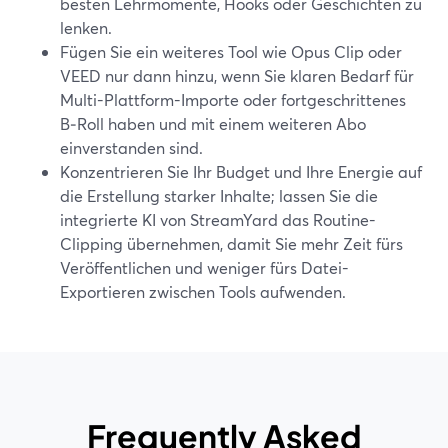
besten Lehrmomente, Hooks oder Geschichten zu
lenken.
Fügen Sie ein weiteres Tool wie Opus Clip oder
VEED nur dann hinzu, wenn Sie klaren Bedarf für
Multi-Plattform-Importe oder fortgeschrittenes
B‑Roll haben und mit einem weiteren Abo
einverstanden sind.
Konzentrieren Sie Ihr Budget und Ihre Energie auf
die Erstellung starker Inhalte; lassen Sie die
integrierte KI von StreamYard das Routine-
Clipping übernehmen, damit Sie mehr Zeit fürs
Veröffentlichen und weniger fürs Datei-
Exportieren zwischen Tools aufwenden.
Frequently Asked