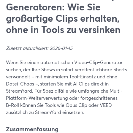
Generatoren: Wie Sie
großartige Clips erhalten,
ohne in Tools zu versinken
Zuletzt aktualisiert: 2026-01-15
Wenn Sie einen automatischen Video-Clip-Generator
suchen, der Ihre Shows in sofort veröffentlichbare Shorts
verwandelt – mit minimalem Tool-Einsatz und ohne
Datei-Chaos –, starten Sie mit AI Clips direkt in
StreamYard. Für Spezialfälle wie umfangreiche Multi-
Plattform-Weiterverwertung oder fortgeschrittenes
B‑Roll können Sie Tools wie Opus Clip oder VEED
zusätzlich zu StreamYard einsetzen.
Zusammenfassung