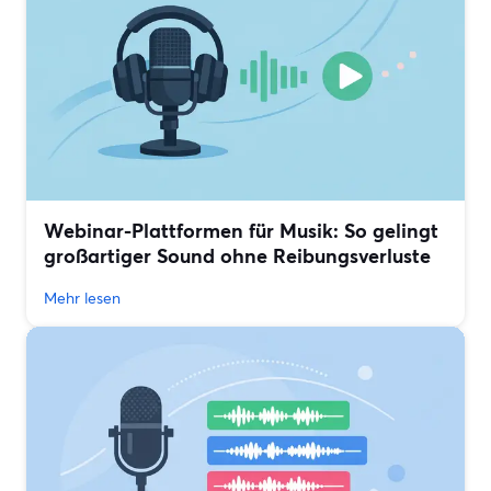
Webinar-Plattformen für Musik: So gelingt
großartiger Sound ohne Reibungsverluste
Mehr lesen