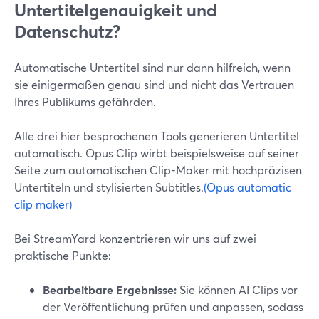
Untertitelgenauigkeit und
Datenschutz?
Automatische Untertitel sind nur dann hilfreich, wenn
sie einigermaßen genau sind und nicht das Vertrauen
Ihres Publikums gefährden.
Alle drei hier besprochenen Tools generieren Untertitel
automatisch. Opus Clip wirbt beispielsweise auf seiner
Seite zum automatischen Clip-Maker mit hochpräzisen
Untertiteln und stylisierten Subtitles.
(Opus automatic
clip maker)
Bei StreamYard konzentrieren wir uns auf zwei
praktische Punkte:
Bearbeitbare Ergebnisse:
Sie können AI Clips vor
der Veröffentlichung prüfen und anpassen, sodass