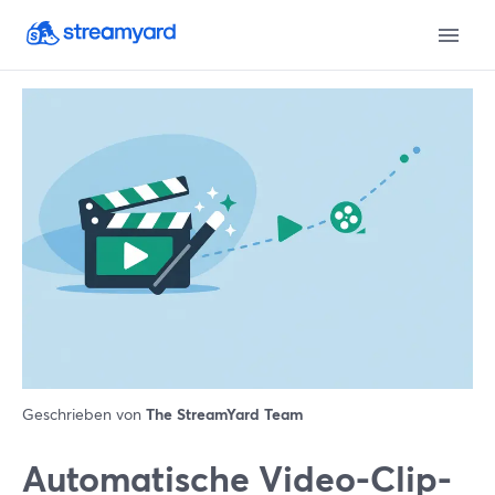
Geschrieben von
The StreamYard Team
Automatische Video-Clip-