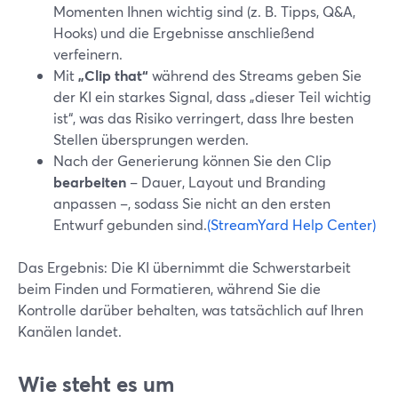
Momenten Ihnen wichtig sind (z. B. Tipps, Q&A,
Hooks) und die Ergebnisse anschließend
verfeinern.
Mit
„Clip that“
während des Streams geben Sie
der KI ein starkes Signal, dass „dieser Teil wichtig
ist“, was das Risiko verringert, dass Ihre besten
Stellen übersprungen werden.
Nach der Generierung können Sie den Clip
bearbeiten
– Dauer, Layout und Branding
anpassen –, sodass Sie nicht an den ersten
Entwurf gebunden sind.
(StreamYard Help Center)
Das Ergebnis: Die KI übernimmt die Schwerstarbeit
beim Finden und Formatieren, während Sie die
Kontrolle darüber behalten, was tatsächlich auf Ihren
Kanälen landet.
Wie steht es um