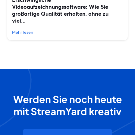
Videoaufzeichnungssoftware: Wie Sie
großartige Qualität erhalten, ohne zu
viel...
Mehr lesen
Werden Sie noch heute
mit StreamYard kreativ