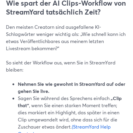
Wie spart der AI Clips-Workflow von
StreamYard tatsächlich Zeit?
Den meisten Creatorn sind ausgefallene KI-
Schlagwörter weniger wichtig als: „Wie schnell kann ich
etwas Veröffentlichbares aus meinem letzten
Livestream bekommen?“
So sieht der Workflow aus, wenn Sie in StreamYard
bleiben:
Nehmen Sie wie gewohnt in StreamYard auf oder
gehen Sie live.
Sagen Sie während des Sprechens einfach
„Clip
that“
, wenn Sie einen starken Moment treffen;
dies markiert ein Highlight, das später in einen
Clip umgewandelt wird, ohne dass sich für die
Zuschauer etwas ändert.
(StreamYard Help