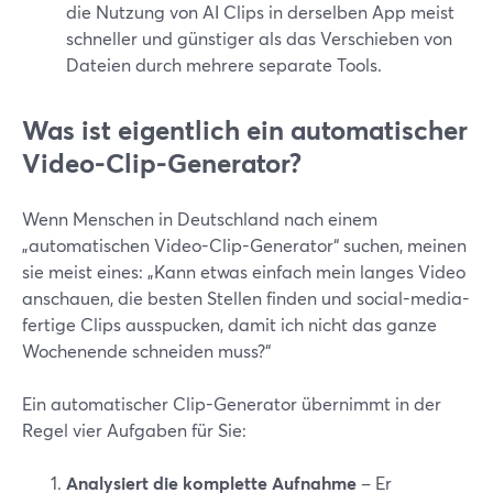
die Nutzung von AI Clips in derselben App meist
schneller und günstiger als das Verschieben von
Dateien durch mehrere separate Tools.
Was ist eigentlich ein automatischer
Video-Clip-Generator?
Wenn Menschen in Deutschland nach einem
„automatischen Video-Clip-Generator“ suchen, meinen
sie meist eines: „Kann etwas einfach mein langes Video
anschauen, die besten Stellen finden und social-media-
fertige Clips ausspucken, damit ich nicht das ganze
Wochenende schneiden muss?“
Ein automatischer Clip-Generator übernimmt in der
Regel vier Aufgaben für Sie:
Analysiert die komplette Aufnahme
– Er