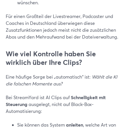
wünschen.
Für einen Großteil der Livestreamer, Podcaster und
Coaches in Deutschland überwiegen diese
Zusatzfunktionen jedoch meist nicht die zusätzlichen
Abos und den Mehraufwand bei der Dateiverwaltung.
Wie viel Kontrolle haben Sie
wirklich über Ihre Clips?
Eine häufige Sorge bei „automatisch“ ist:
Wählt die KI
die falschen Momente aus?
Bei StreamYard ist AI Clips auf
Schnelligkeit mit
Steuerung
ausgelegt, nicht auf Black-Box-
Automatisierung:
Sie können das System
anleiten
, welche Art von