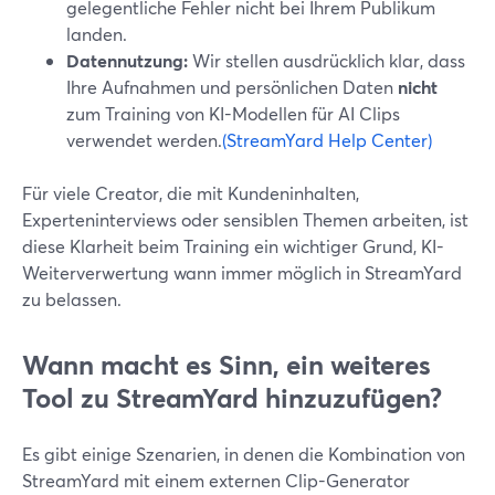
gelegentliche Fehler nicht bei Ihrem Publikum
landen.
Datennutzung:
Wir stellen ausdrücklich klar, dass
Ihre Aufnahmen und persönlichen Daten
nicht
zum Training von KI-Modellen für AI Clips
verwendet werden.
(StreamYard Help Center)
Für viele Creator, die mit Kundeninhalten,
Experteninterviews oder sensiblen Themen arbeiten, ist
diese Klarheit beim Training ein wichtiger Grund, KI-
Weiterverwertung wann immer möglich in StreamYard
zu belassen.
Wann macht es Sinn, ein weiteres
Tool zu StreamYard hinzuzufügen?
Es gibt einige Szenarien, in denen die Kombination von
StreamYard mit einem externen Clip-Generator