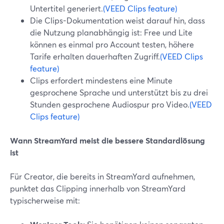
Untertitel generiert.
(VEED Clips feature)
Die Clips-Dokumentation weist darauf hin, dass
die Nutzung planabhängig ist: Free und Lite
können es einmal pro Account testen, höhere
Tarife erhalten dauerhaften Zugriff.
(VEED Clips
feature)
Clips erfordert mindestens eine Minute
gesprochene Sprache und unterstützt bis zu drei
Stunden gesprochene Audiospur pro Video.
(VEED
Clips feature)
Wann StreamYard meist die bessere Standardlösung
ist
Für Creator, die bereits in StreamYard aufnehmen,
punktet das Clipping innerhalb von StreamYard
typischerweise mit: