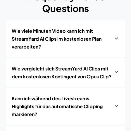
Questions
Wie viele Minuten Video kann ich mit
StreamYard AI Clips im kostenlosen Plan
verarbeiten?
Wie vergleicht sich StreamYard AI Clips mit
dem kostenlosen Kontingent von Opus Clip?
Kann ich während des Livestreams
Highlights für das automatische Clipping
markieren?