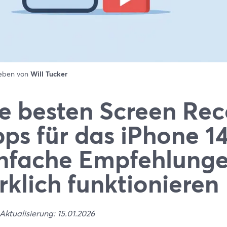
ieben von
Will Tucker
e besten Screen Rec
ps für das iPhone 14
nfache Empfehlunge
rklich funktionieren
Aktualisierung: 15.01.2026