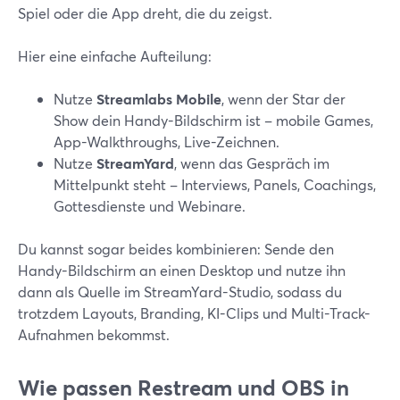
Spiel oder die App dreht, die du zeigst.
Hier eine einfache Aufteilung:
Nutze
Streamlabs Mobile
, wenn der Star der
Show dein Handy-Bildschirm ist – mobile Games,
App-Walkthroughs, Live-Zeichnen.
Nutze
StreamYard
, wenn das Gespräch im
Mittelpunkt steht – Interviews, Panels, Coachings,
Gottesdienste und Webinare.
Du kannst sogar beides kombinieren: Sende den
Handy-Bildschirm an einen Desktop und nutze ihn
dann als Quelle im StreamYard-Studio, sodass du
trotzdem Layouts, Branding, KI-Clips und Multi-Track-
Aufnahmen bekommst.
Wie passen Restream und OBS in