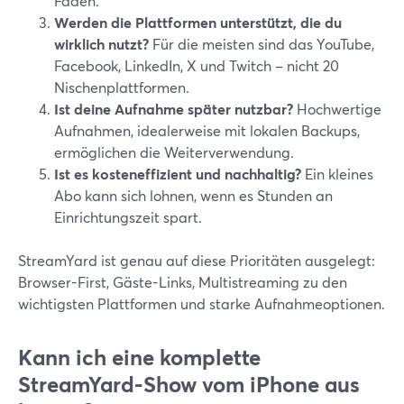
Faden.
Werden die Plattformen unterstützt, die du
wirklich nutzt?
Für die meisten sind das YouTube,
Facebook, LinkedIn, X und Twitch – nicht 20
Nischenplattformen.
Ist deine Aufnahme später nutzbar?
Hochwertige
Aufnahmen, idealerweise mit lokalen Backups,
ermöglichen die Weiterverwendung.
Ist es kosteneffizient und nachhaltig?
Ein kleines
Abo kann sich lohnen, wenn es Stunden an
Einrichtungszeit spart.
StreamYard ist genau auf diese Prioritäten ausgelegt:
Browser-First, Gäste-Links, Multistreaming zu den
wichtigsten Plattformen und starke Aufnahmeoptionen.
Kann ich eine komplette
StreamYard-Show vom iPhone aus