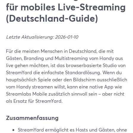
für mobiles Live-Streaming
(Deutschland-Guide)
Letzte Aktualisierung: 2026-01-10
Für die meisten Menschen in Deutschland, die mit
Gästen, Branding und Multistreaming vom Handy aus
live gehen möchten, ist das browserbasierte Studio von
StreamYard die einfachste Standardlösung. Wenn du
hauptsächlich Spiele oder den Bildschirm ausschließlich
vom Handy streamen willst, kann eine native App wie
Streamlabs Mobile zusätzlich sinnvoll sein – aber nicht
als Ersatz für StreamYard.
Zusammenfassung
StreamYard ermöglicht es Hosts und Gästen, ohne