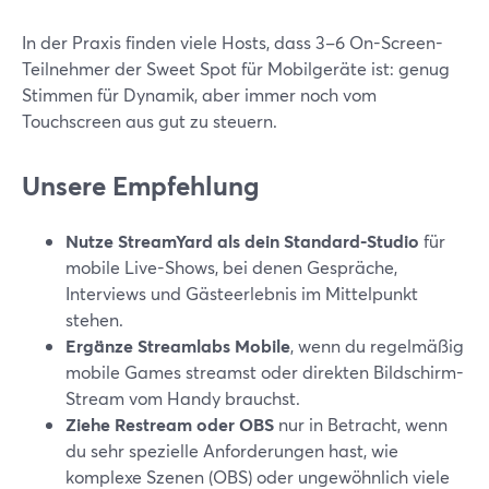
In der Praxis finden viele Hosts, dass 3–6 On-Screen-
Teilnehmer der Sweet Spot für Mobilgeräte ist: genug
Stimmen für Dynamik, aber immer noch vom
Touchscreen aus gut zu steuern.
Unsere Empfehlung
Nutze StreamYard als dein Standard-Studio
für
mobile Live-Shows, bei denen Gespräche,
Interviews und Gästeerlebnis im Mittelpunkt
stehen.
Ergänze Streamlabs Mobile
, wenn du regelmäßig
mobile Games streamst oder direkten Bildschirm-
Stream vom Handy brauchst.
Ziehe Restream oder OBS
nur in Betracht, wenn
du sehr spezielle Anforderungen hast, wie
komplexe Szenen (OBS) oder ungewöhnlich viele