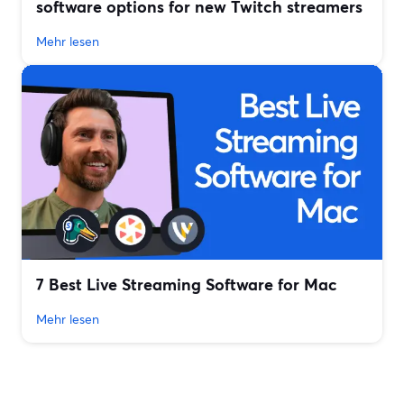
software options for new Twitch streamers
Mehr lesen
7 Best Live Streaming Software for Mac
Mehr lesen