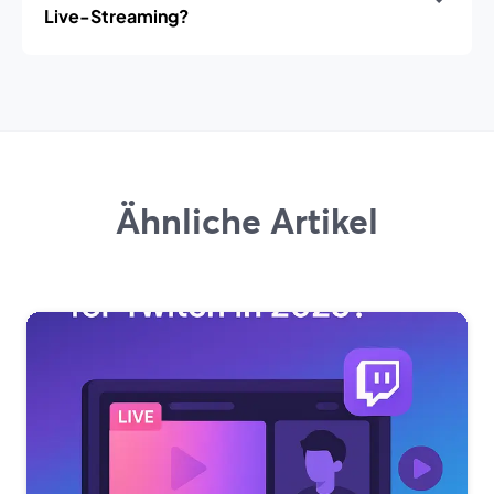
Live-Streaming?
Ähnliche Artikel