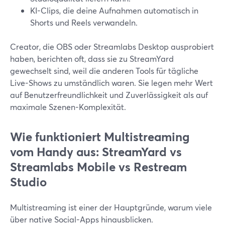
KI-Clips, die deine Aufnahmen automatisch in
Shorts und Reels verwandeln.
Creator, die OBS oder Streamlabs Desktop ausprobiert
haben, berichten oft, dass sie zu StreamYard
gewechselt sind, weil die anderen Tools für tägliche
Live-Shows zu umständlich waren. Sie legen mehr Wert
auf Benutzerfreundlichkeit und Zuverlässigkeit als auf
maximale Szenen-Komplexität.
Wie funktioniert Multistreaming
vom Handy aus: StreamYard vs
Streamlabs Mobile vs Restream
Studio
Multistreaming ist einer der Hauptgründe, warum viele
über native Social-Apps hinausblicken.