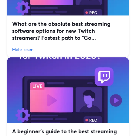
What are the absolute best streaming
software options for new Twitch
streamers? Fastest path to “Go...
Mehr lesen
A beginner’s guide to the best streaming