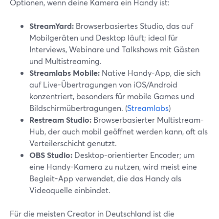
Optionen, wenn deine Kamera ein Handy ist:
StreamYard:
Browserbasiertes Studio, das auf
Mobilgeräten und Desktop läuft; ideal für
Interviews, Webinare und Talkshows mit Gästen
und Multistreaming.
Streamlabs Mobile:
Native Handy-App, die sich
auf Live-Übertragungen von iOS/Android
konzentriert, besonders für mobile Games und
Bildschirmübertragungen. (
Streamlabs
)
Restream Studio:
Browserbasierter Multistream-
Hub, der auch mobil geöffnet werden kann, oft als
Verteilerschicht genutzt.
OBS Studio:
Desktop-orientierter Encoder; um
eine Handy-Kamera zu nutzen, wird meist eine
Begleit-App verwendet, die das Handy als
Videoquelle einbindet.
Für die meisten Creator in Deutschland ist die