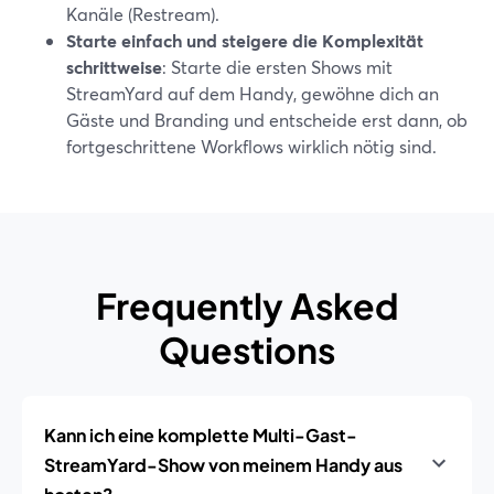
Kanäle (Restream).
Starte einfach und steigere die Komplexität
schrittweise
: Starte die ersten Shows mit
StreamYard auf dem Handy, gewöhne dich an
Gäste und Branding und entscheide erst dann, ob
fortgeschrittene Workflows wirklich nötig sind.
Frequently Asked
Questions
Kann ich eine komplette Multi-Gast-
StreamYard-Show von meinem Handy aus