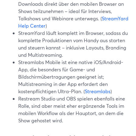
Downloads direkt über den mobilen Browser an
Shows teilzunehmen – ideal für Interviews,
Talkshows und Webinare unterwegs. (
StreamYard
Help Center
)
StreamYard läuft komplett im Browser, sodass du
komplette Produktionen vom Handy aus starten
und steuern kannst – inklusive Layouts, Branding
und Multistreaming.
Streamlabs Mobile ist eine native iOS/Android-
App, die besonders für Game- und
Bildschirmübertragungen geeignet ist;
Multistreaming in der App erfordert den
kostenpflichtigen Ultra-Plan. (
Streamlabs
)
Restream Studio und OBS spielen ebenfalls eine
Rolle, sind aber meist eher ergänzende Tools im
mobilen Workflow als der Hauptort, an dem die
Show gehostet wird.