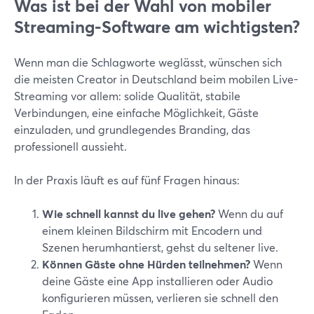
Was ist bei der Wahl von mobiler
Streaming-Software am wichtigsten?
Wenn man die Schlagworte weglässt, wünschen sich
die meisten Creator in Deutschland beim mobilen Live-
Streaming vor allem: solide Qualität, stabile
Verbindungen, eine einfache Möglichkeit, Gäste
einzuladen, und grundlegendes Branding, das
professionell aussieht.
In der Praxis läuft es auf fünf Fragen hinaus:
Wie schnell kannst du live gehen?
Wenn du auf
einem kleinen Bildschirm mit Encodern und
Szenen herumhantierst, gehst du seltener live.
Können Gäste ohne Hürden teilnehmen?
Wenn
deine Gäste eine App installieren oder Audio
konfigurieren müssen, verlieren sie schnell den