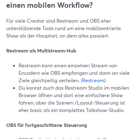
einen mobilen Workflow?
Für viele Creator sind Restream und OBS eher
unterstützende Tools rund um eine mobilzentrierte
Show als der Hauptort, an dem alles passiert.
Restream als Multistream-Hub
Restream kann einen einzelnen Stream von
Encodern wie OBS empfangen und dann an viele
Ziele gleichzeitig verteilen. (
Restream
)
Du kannst auch das Restream Studio im mobilen
Browser öffnen und dort eine einfachere Show
fahren, aber die Szenen-/Layout-Steuerung ist
eher basic als ein komplettes Talkshow-Studio.
OBS für fortgeschrittene Steuerung