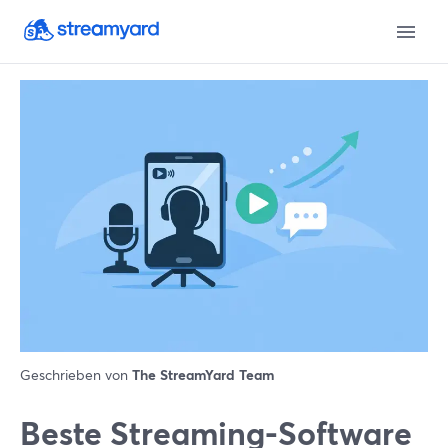
Geschrieben von
The StreamYard Team
Beste Streaming-Software