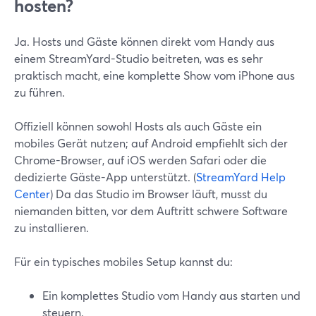
hosten?
Ja. Hosts und Gäste können direkt vom Handy aus
einem StreamYard-Studio beitreten, was es sehr
praktisch macht, eine komplette Show vom iPhone aus
zu führen.
Offiziell können sowohl Hosts als auch Gäste ein
mobiles Gerät nutzen; auf Android empfiehlt sich der
Chrome-Browser, auf iOS werden Safari oder die
dedizierte Gäste-App unterstützt. (
StreamYard Help
Center
) Da das Studio im Browser läuft, musst du
niemanden bitten, vor dem Auftritt schwere Software
zu installieren.
Für ein typisches mobiles Setup kannst du:
Ein komplettes Studio vom Handy aus starten und
steuern.