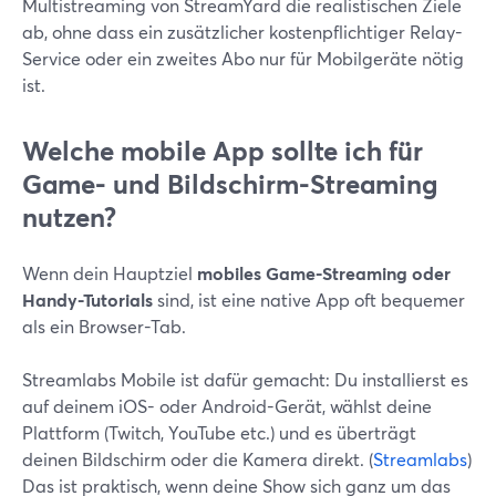
Multistreaming von StreamYard die realistischen Ziele
ab, ohne dass ein zusätzlicher kostenpflichtiger Relay-
Service oder ein zweites Abo nur für Mobilgeräte nötig
ist.
Welche mobile App sollte ich für
Game- und Bildschirm-Streaming
nutzen?
Wenn dein Hauptziel
mobiles Game-Streaming oder
Handy-Tutorials
sind, ist eine native App oft bequemer
als ein Browser-Tab.
Streamlabs Mobile ist dafür gemacht: Du installierst es
auf deinem iOS- oder Android-Gerät, wählst deine
Plattform (Twitch, YouTube etc.) und es überträgt
deinen Bildschirm oder die Kamera direkt. (
Streamlabs
)
Das ist praktisch, wenn deine Show sich ganz um das