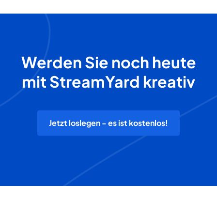
Werden Sie noch heute
mit StreamYard kreativ
Jetzt loslegen - es ist kostenlos!