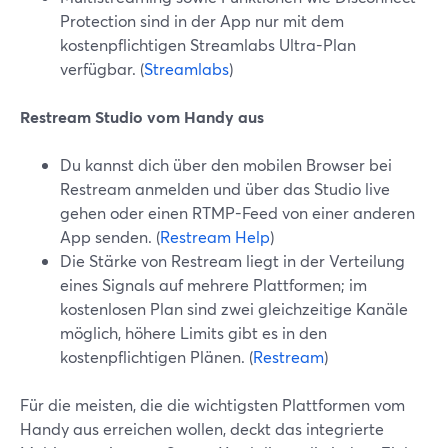
Protection sind in der App nur mit dem
kostenpflichtigen Streamlabs Ultra-Plan
verfügbar. (
Streamlabs
)
Restream Studio vom Handy aus
Du kannst dich über den mobilen Browser bei
Restream anmelden und über das Studio live
gehen oder einen RTMP-Feed von einer anderen
App senden. (
Restream Help
)
Die Stärke von Restream liegt in der Verteilung
eines Signals auf mehrere Plattformen; im
kostenlosen Plan sind zwei gleichzeitige Kanäle
möglich, höhere Limits gibt es in den
kostenpflichtigen Plänen. (
Restream
)
Für die meisten, die die wichtigsten Plattformen vom
Handy aus erreichen wollen, deckt das integrierte