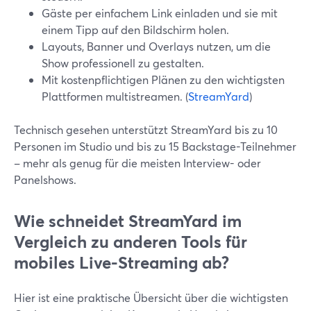
Gäste per einfachem Link einladen und sie mit
einem Tipp auf den Bildschirm holen.
Layouts, Banner und Overlays nutzen, um die
Show professionell zu gestalten.
Mit kostenpflichtigen Plänen zu den wichtigsten
Plattformen multistreamen. (
StreamYard
)
Technisch gesehen unterstützt StreamYard bis zu 10
Personen im Studio und bis zu 15 Backstage-Teilnehmer
– mehr als genug für die meisten Interview- oder
Panelshows.
Wie schneidet StreamYard im
Vergleich zu anderen Tools für
mobiles Live-Streaming ab?
Hier ist eine praktische Übersicht über die wichtigsten