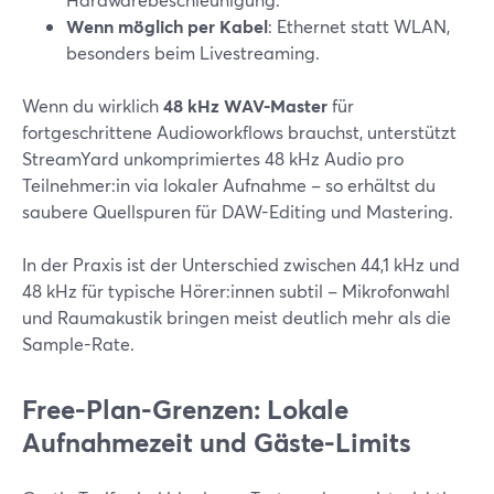
Wenn möglich per Kabel
: Ethernet statt WLAN,
besonders beim Livestreaming.
Wenn du wirklich
48 kHz WAV-Master
für
fortgeschrittene Audioworkflows brauchst, unterstützt
StreamYard unkomprimiertes 48 kHz Audio pro
Teilnehmer:in via lokaler Aufnahme – so erhältst du
saubere Quellspuren für DAW-Editing und Mastering.
In der Praxis ist der Unterschied zwischen 44,1 kHz und
48 kHz für typische Hörer:innen subtil – Mikrofonwahl
und Raumakustik bringen meist deutlich mehr als die
Sample-Rate.
Free-Plan-Grenzen: Lokale
Aufnahmezeit und Gäste-Limits