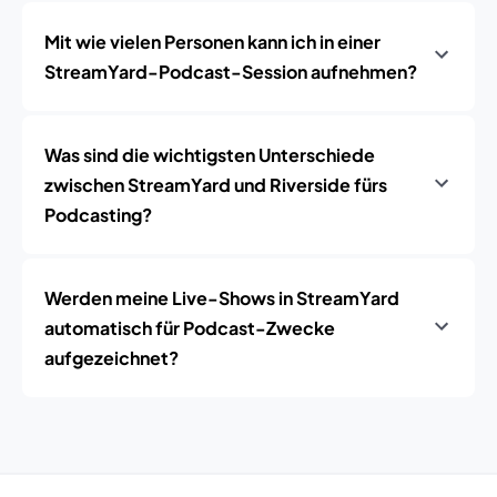
Mit wie vielen Personen kann ich in einer
StreamYard-Podcast-Session aufnehmen?
Was sind die wichtigsten Unterschiede
zwischen StreamYard und Riverside fürs
Podcasting?
Werden meine Live-Shows in StreamYard
automatisch für Podcast-Zwecke
aufgezeichnet?