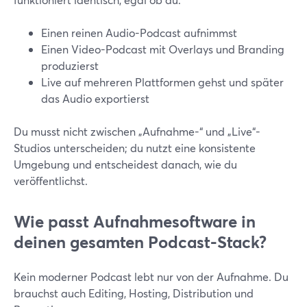
Einen reinen Audio-Podcast aufnimmst
Einen Video-Podcast mit Overlays und Branding
produzierst
Live auf mehreren Plattformen gehst und später
das Audio exportierst
Du musst nicht zwischen „Aufnahme-“ und „Live“-
Studios unterscheiden; du nutzt eine konsistente
Umgebung und entscheidest danach, wie du
veröffentlichst.
Wie passt Aufnahmesoftware in
deinen gesamten Podcast-Stack?
Kein moderner Podcast lebt nur von der Aufnahme. Du
brauchst auch Editing, Hosting, Distribution und