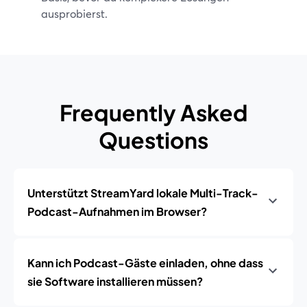
ausprobierst.
Frequently Asked
Questions
Unterstützt StreamYard lokale Multi-Track-
Podcast-Aufnahmen im Browser?
Kann ich Podcast-Gäste einladen, ohne dass
sie Software installieren müssen?