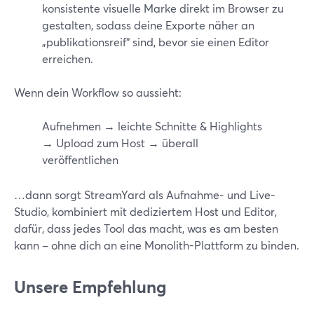
konsistente visuelle Marke direkt im Browser zu
gestalten, sodass deine Exporte näher an
„publikationsreif“ sind, bevor sie einen Editor
erreichen.
Wenn dein Workflow so aussieht:
Aufnehmen → leichte Schnitte & Highlights
→ Upload zum Host → überall
veröffentlichen
…dann sorgt StreamYard als Aufnahme- und Live-
Studio, kombiniert mit dediziertem Host und Editor,
dafür, dass jedes Tool das macht, was es am besten
kann – ohne dich an eine Monolith-Plattform zu binden.
Unsere Empfehlung