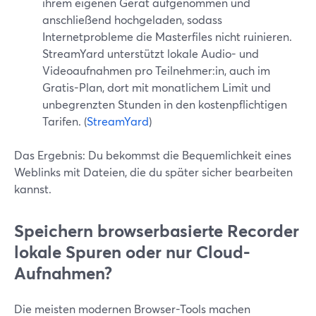
ihrem eigenen Gerät aufgenommen und
anschließend hochgeladen, sodass
Internetprobleme die Masterfiles nicht ruinieren.
StreamYard unterstützt lokale Audio- und
Videoaufnahmen pro Teilnehmer:in, auch im
Gratis-Plan, dort mit monatlichem Limit und
unbegrenzten Stunden in den kostenpflichtigen
Tarifen. (
StreamYard
)
Das Ergebnis: Du bekommst die Bequemlichkeit eines
Weblinks mit Dateien, die du später sicher bearbeiten
kannst.
Speichern browserbasierte Recorder
lokale Spuren oder nur Cloud-
Aufnahmen?
Die meisten modernen Browser-Tools machen