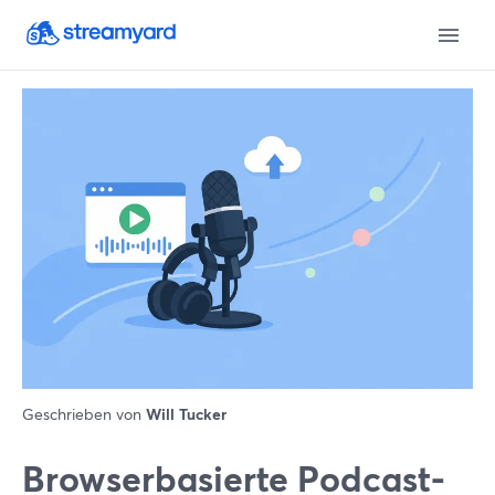
Geschrieben von
Will Tucker
Browserbasierte Podcast-