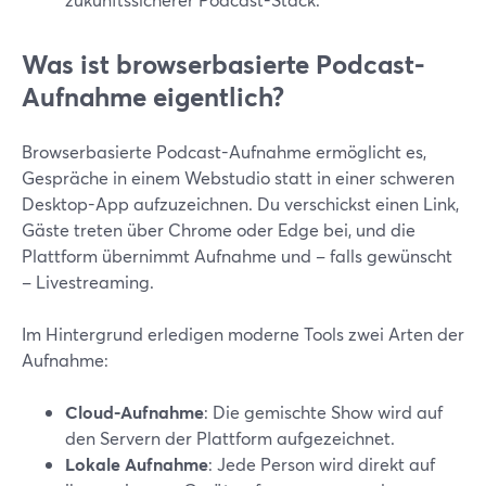
Was ist browserbasierte Podcast-
Aufnahme eigentlich?
Browserbasierte Podcast-Aufnahme ermöglicht es,
Gespräche in einem Webstudio statt in einer schweren
Desktop-App aufzuzeichnen. Du verschickst einen Link,
Gäste treten über Chrome oder Edge bei, und die
Plattform übernimmt Aufnahme und – falls gewünscht
– Livestreaming.
Im Hintergrund erledigen moderne Tools zwei Arten der
Aufnahme:
Cloud-Aufnahme
: Die gemischte Show wird auf
den Servern der Plattform aufgezeichnet.
Lokale Aufnahme
: Jede Person wird direkt auf