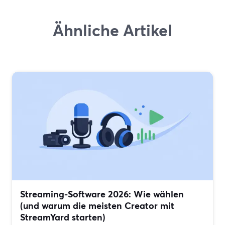
Ähnliche Artikel
Streaming-Software 2026: Wie wählen
(und warum die meisten Creator mit
StreamYard starten)