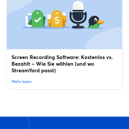
Screen Recording Software: Kostenlos vs.
Bezahlt – Wie Sie wählen (und wo
StreamYard passt)
Mehr lesen