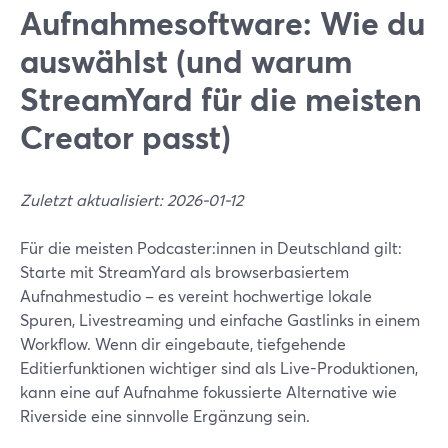
Aufnahmesoftware: Wie du
auswählst (und warum
StreamYard für die meisten
Creator passt)
Zuletzt aktualisiert: 2026-01-12
Für die meisten Podcaster:innen in Deutschland gilt:
Starte mit StreamYard als browserbasiertem
Aufnahmestudio – es vereint hochwertige lokale
Spuren, Livestreaming und einfache Gastlinks in einem
Workflow. Wenn dir eingebaute, tiefgehende
Editierfunktionen wichtiger sind als Live-Produktionen,
kann eine auf Aufnahme fokussierte Alternative wie
Riverside eine sinnvolle Ergänzung sein.