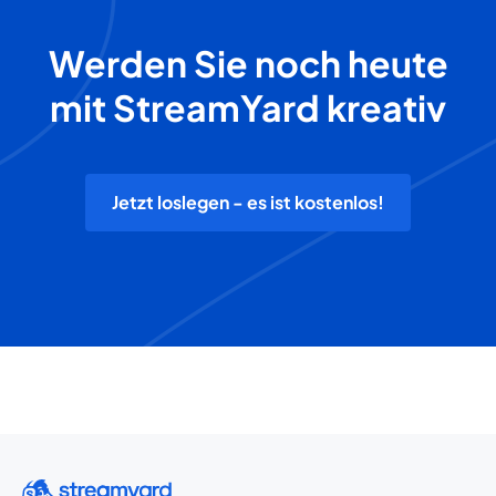
Werden Sie noch heute
mit StreamYard kreativ
Jetzt loslegen - es ist kostenlos!