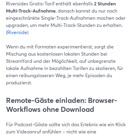
Riversides Gratis-Tarif enthält ebenfalls
2 Stunden
Multi-Track-Aufnahme
, danach kannst du nur noch
eingeschränkte Single-Track-Aufnahmen machen oder
upgraden, um mehr Multi-Track-Stunden zu erhalten.
(
Riverside
)
Wenn du mit Formaten experimentierst, sorgt die
Mischung aus kostenlosen lokalen Stunden bei
StreamYard und der Möglichkeit, auf unbegrenzte
lokale Aufnahme in bezahlten Tarifen zu skalieren, für
einen reibungsloseren Weg, je mehr Episoden du
produzierst.
Remote-Gäste einladen: Browser-
Workflows ohne Download
Für Podcast-Gäste sollte sich das Erlebnis wie ein Klick
zum Videoanruf anfühlen – nicht wie eine