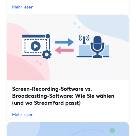
Mehr lesen
Screen-Recording-Software vs.
Broadcasting-Software: Wie Sie wählen
(und wo StreamYard passt)
Mehr lesen