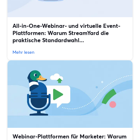
All-in-One-Webinar- und virtuelle Event-
Plattformen: Warum StreamYard die
praktische Standardwahl...
Mehr lesen
Webinar-Plattformen für Marketer: Warum