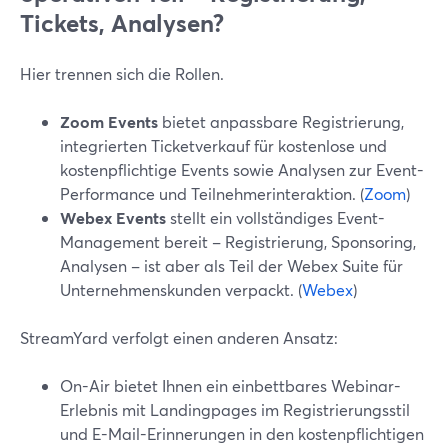
Tickets, Analysen?
Hier trennen sich die Rollen.
Zoom Events
bietet anpassbare Registrierung,
integrierten Ticketverkauf für kostenlose und
kostenpflichtige Events sowie Analysen zur Event-
Performance und Teilnehmerinteraktion. (
Zoom
)
Webex Events
stellt ein vollständiges Event-
Management bereit – Registrierung, Sponsoring,
Analysen – ist aber als Teil der Webex Suite für
Unternehmenskunden verpackt. (
Webex
)
StreamYard verfolgt einen anderen Ansatz:
On-Air bietet Ihnen ein einbettbares Webinar-
Erlebnis mit Landingpages im Registrierungsstil
und E-Mail-Erinnerungen in den kostenpflichtigen