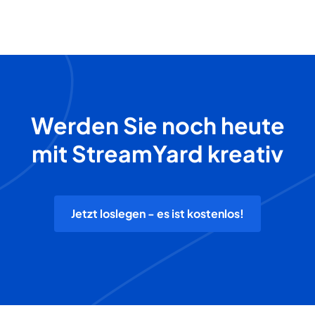
Werden Sie noch heute
mit StreamYard kreativ
Jetzt loslegen - es ist kostenlos!