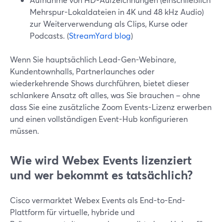
Mehrspur-Lokaldateien in 4K und 48 kHz Audio)
zur Weiterverwendung als Clips, Kurse oder
Podcasts. (
StreamYard blog
)
Wenn Sie hauptsächlich Lead-Gen-Webinare,
Kundentownhalls, Partnerlaunches oder
wiederkehrende Shows durchführen, bietet dieser
schlankere Ansatz oft alles, was Sie brauchen – ohne
dass Sie eine zusätzliche Zoom Events-Lizenz erwerben
und einen vollständigen Event-Hub konfigurieren
müssen.
Wie wird Webex Events lizenziert
und wer bekommt es tatsächlich?
Cisco vermarktet Webex Events als End-to-End-
Plattform für virtuelle, hybride und