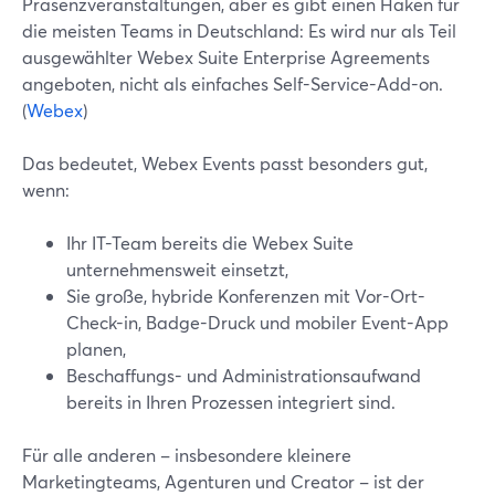
Präsenzveranstaltungen, aber es gibt einen Haken für
die meisten Teams in Deutschland: Es wird nur als Teil
ausgewählter Webex Suite Enterprise Agreements
angeboten, nicht als einfaches Self-Service-Add-on.
(
Webex
)
Das bedeutet, Webex Events passt besonders gut,
wenn:
Ihr IT-Team bereits die Webex Suite
unternehmensweit einsetzt,
Sie große, hybride Konferenzen mit Vor-Ort-
Check-in, Badge-Druck und mobiler Event-App
planen,
Beschaffungs- und Administrationsaufwand
bereits in Ihren Prozessen integriert sind.
Für alle anderen – insbesondere kleinere
Marketingteams, Agenturen und Creator – ist der