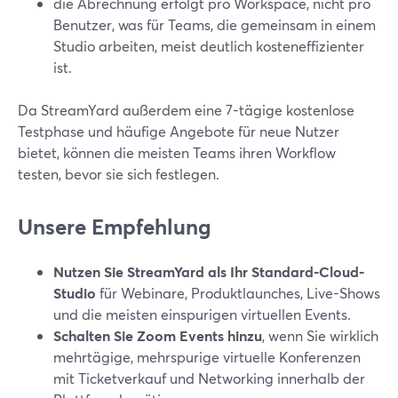
die Abrechnung erfolgt pro Workspace, nicht pro
Benutzer, was für Teams, die gemeinsam in einem
Studio arbeiten, meist deutlich kosteneffizienter
ist.
Da StreamYard außerdem eine 7-tägige kostenlose
Testphase und häufige Angebote für neue Nutzer
bietet, können die meisten Teams ihren Workflow
testen, bevor sie sich festlegen.
Unsere Empfehlung
Nutzen Sie StreamYard als Ihr Standard-Cloud-
Studio
für Webinare, Produktlaunches, Live-Shows
und die meisten einspurigen virtuellen Events.
Schalten Sie Zoom Events hinzu
, wenn Sie wirklich
mehrtägige, mehrspurige virtuelle Konferenzen
mit Ticketverkauf und Networking innerhalb der