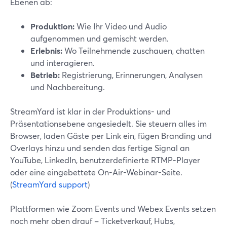
Ebenen ab:
Produktion:
Wie Ihr Video und Audio
aufgenommen und gemischt werden.
Erlebnis:
Wo Teilnehmende zuschauen, chatten
und interagieren.
Betrieb:
Registrierung, Erinnerungen, Analysen
und Nachbereitung.
StreamYard ist klar in der Produktions- und
Präsentationsebene angesiedelt. Sie steuern alles im
Browser, laden Gäste per Link ein, fügen Branding und
Overlays hinzu und senden das fertige Signal an
YouTube, LinkedIn, benutzerdefinierte RTMP-Player
oder eine eingebettete On-Air-Webinar-Seite.
(
StreamYard support
)
Plattformen wie Zoom Events und Webex Events setzen
noch mehr oben drauf – Ticketverkauf, Hubs,