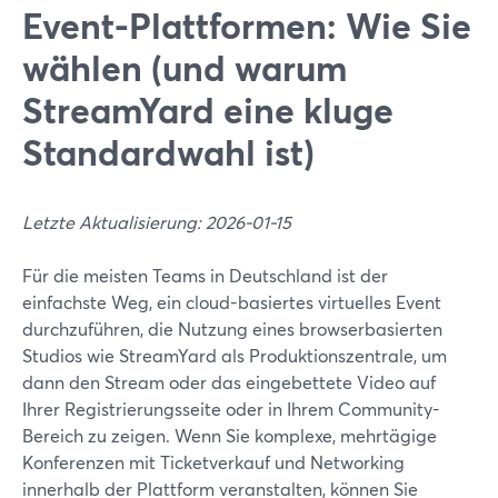
Event-Plattformen: Wie Sie
wählen (und warum
StreamYard eine kluge
Standardwahl ist)
Letzte Aktualisierung: 2026-01-15
Für die meisten Teams in Deutschland ist der
einfachste Weg, ein cloud-basiertes virtuelles Event
durchzuführen, die Nutzung eines browserbasierten
Studios wie StreamYard als Produktionszentrale, um
dann den Stream oder das eingebettete Video auf
Ihrer Registrierungsseite oder in Ihrem Community-
Bereich zu zeigen. Wenn Sie komplexe, mehrtägige
Konferenzen mit Ticketverkauf und Networking
innerhalb der Plattform veranstalten, können Sie