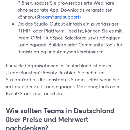
Plänen, sodass Sie browserbasierte Webinare
ohne separate App-Downloads veranstalten
können. (
StreamYard support
)
Da das Studio-Output einfach ein zuverlässiger
RTMP- oder Plattform-Feed ist, können Sie es mit
Ihrem CRM (HubSpot, Salesforce usw.), gängigen
Landingpage-Buildern oder Community-Tools für
Registrierung und Analysen kombinieren.
Für viele Organisationen in Deutschland ist dieser
„Lego-Baustein“-Ansatz flexibler: Sie behalten
StreamYard als Ihr konstantes Studio, selbst wenn Sie
im Laufe der Zeit Landingpages, Marketingtools oder
Event-Stacks austauschen.
Wie sollten Teams in Deutschland
über Preise und Mehrwert
nachdenken?