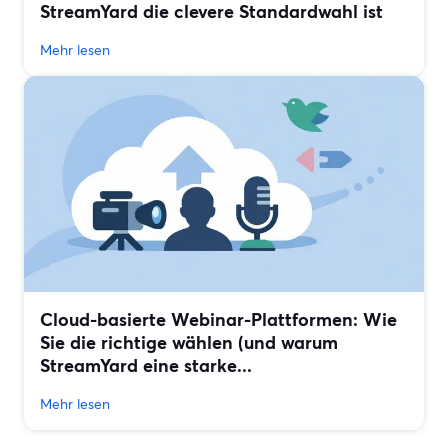
StreamYard die clevere Standardwahl ist
Mehr lesen
Cloud-basierte Webinar-Plattformen: Wie
Sie die richtige wählen (und warum
StreamYard eine starke...
Mehr lesen