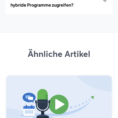
hybride Programme zugreifen?
Ähnliche Artikel