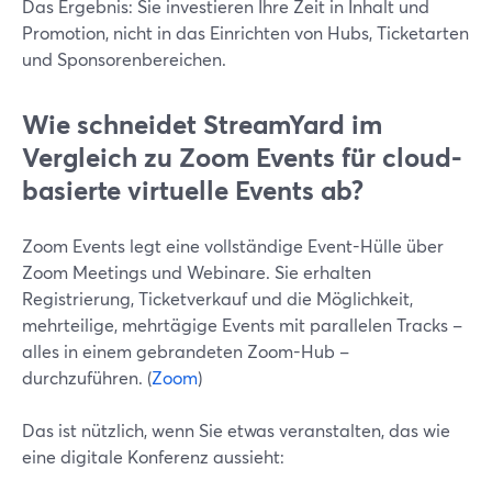
Das Ergebnis: Sie investieren Ihre Zeit in Inhalt und
Promotion, nicht in das Einrichten von Hubs, Ticketarten
und Sponsorenbereichen.
Wie schneidet StreamYard im
Vergleich zu Zoom Events für cloud-
basierte virtuelle Events ab?
Zoom Events legt eine vollständige Event-Hülle über
Zoom Meetings und Webinare. Sie erhalten
Registrierung, Ticketverkauf und die Möglichkeit,
mehrteilige, mehrtägige Events mit parallelen Tracks –
alles in einem gebrandeten Zoom-Hub –
durchzuführen. (
Zoom
)
Das ist nützlich, wenn Sie etwas veranstalten, das wie
eine digitale Konferenz aussieht: