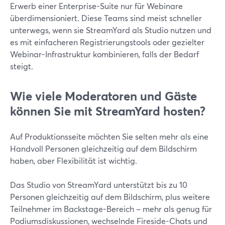
Erwerb einer Enterprise-Suite nur für Webinare
überdimensioniert. Diese Teams sind meist schneller
unterwegs, wenn sie StreamYard als Studio nutzen und
es mit einfacheren Registrierungstools oder gezielter
Webinar-Infrastruktur kombinieren, falls der Bedarf
steigt.
Wie viele Moderatoren und Gäste
können Sie mit StreamYard hosten?
Auf Produktionsseite möchten Sie selten mehr als eine
Handvoll Personen gleichzeitig auf dem Bildschirm
haben, aber Flexibilität ist wichtig.
Das Studio von StreamYard unterstützt bis zu 10
Personen gleichzeitig auf dem Bildschirm, plus weitere
Teilnehmer im Backstage-Bereich – mehr als genug für
Podiumsdiskussionen, wechselnde Fireside-Chats und