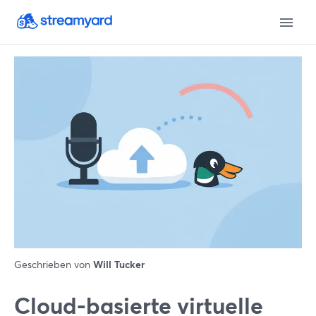
Geschrieben von
Will Tucker
Cloud-basierte virtuelle