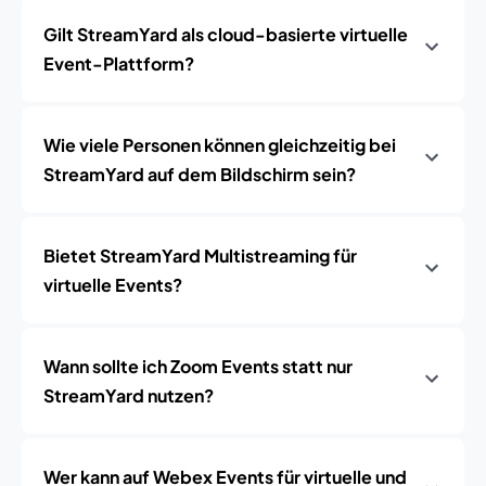
Gilt StreamYard als cloud-basierte virtuelle
Event-Plattform?
Wie viele Personen können gleichzeitig bei
StreamYard auf dem Bildschirm sein?
Bietet StreamYard Multistreaming für
virtuelle Events?
Wann sollte ich Zoom Events statt nur
StreamYard nutzen?
Wer kann auf Webex Events für virtuelle und