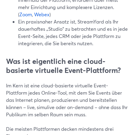
mehr Einrichtung und komplexere Lizenzen.
(
Zoom
,
Webex
)
Ein praxisnaher Ansatz ist, StreamYard als Ihr
dauerhaftes „Studio“ zu betrachten und es in jede
Event-Seite, jedes CRM oder jede Plattform zu
integrieren, die Sie bereits nutzen.
Was ist eigentlich eine cloud-
basierte virtuelle Event-Plattform?
Im Kern ist eine cloud-basierte virtuelle Event-
Plattform jedes Online-Tool, mit dem Sie Events über
das Internet planen, produzieren und bereitstellen
können – live, simulive oder on-demand – ohne dass Ihr
Publikum im selben Raum sein muss.
Die meisten Plattformen decken mindestens drei