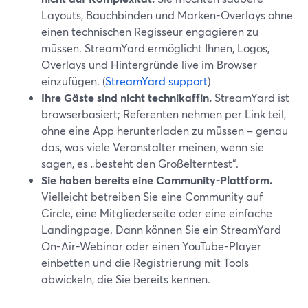
Layouts, Bauchbinden und Marken-Overlays ohne
einen technischen Regisseur engagieren zu
müssen. StreamYard ermöglicht Ihnen, Logos,
Overlays und Hintergründe live im Browser
einzufügen. (
StreamYard support
)
Ihre Gäste sind nicht technikaffin.
StreamYard ist
browserbasiert; Referenten nehmen per Link teil,
ohne eine App herunterladen zu müssen – genau
das, was viele Veranstalter meinen, wenn sie
sagen, es „besteht den Großelterntest“.
Sie haben bereits eine Community-Plattform.
Vielleicht betreiben Sie eine Community auf
Circle, eine Mitgliederseite oder eine einfache
Landingpage. Dann können Sie ein StreamYard
On-Air-Webinar oder einen YouTube-Player
einbetten und die Registrierung mit Tools
abwickeln, die Sie bereits kennen.