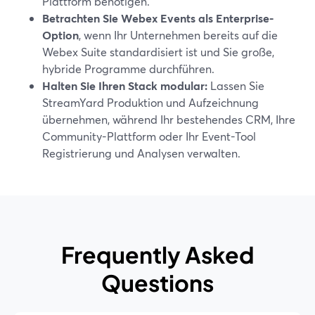
Plattform benötigen.
Betrachten Sie Webex Events als Enterprise-
Option
, wenn Ihr Unternehmen bereits auf die
Webex Suite standardisiert ist und Sie große,
hybride Programme durchführen.
Halten Sie Ihren Stack modular:
Lassen Sie
StreamYard Produktion und Aufzeichnung
übernehmen, während Ihr bestehendes CRM, Ihre
Community-Plattform oder Ihr Event-Tool
Registrierung und Analysen verwalten.
Frequently Asked
Questions