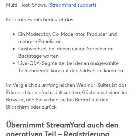
Multi-Host-Shows. (
StreamYard support
)
Für reale Events bedeutet das:
Ein Moderator, Co-Moderator, Producer und
mehrere Panelisten,
Gastwechsel, bei denen einige Sprecher im
Backstage warten,
Live-Q&A-Segmente, bei denen ausgewählte
Teilnehmende kurz auf den Bildschirm kommen.
Im Vergleich zu umfangreichen Webinar-Suites ist das
Erlebnis hier einfach: Link senden, Gäste erscheinen im
Browser, und Sie ziehen sie bei Bedarf auf den
Bildschirm oder zurück.
Übernimmt StreamYard auch den
operativen Teil – Registrierung,