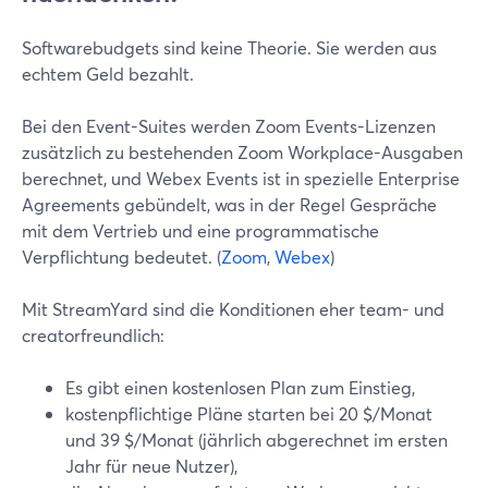
Softwarebudgets sind keine Theorie. Sie werden aus
echtem Geld bezahlt.
Bei den Event-Suites werden Zoom Events-Lizenzen
zusätzlich zu bestehenden Zoom Workplace-Ausgaben
berechnet, und Webex Events ist in spezielle Enterprise
Agreements gebündelt, was in der Regel Gespräche
mit dem Vertrieb und eine programmatische
Verpflichtung bedeutet. (
Zoom
,
Webex
)
Mit StreamYard sind die Konditionen eher team- und
creatorfreundlich:
Es gibt einen kostenlosen Plan zum Einstieg,
kostenpflichtige Pläne starten bei 20 $/Monat
und 39 $/Monat (jährlich abgerechnet im ersten
Jahr für neue Nutzer),