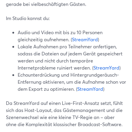
gerade bei vielbeschäftigten Gästen.
Im Studio kannst du:
Audio und Video mit bis zu 10 Personen
gleichzeitig aufnehmen. (
StreamYard
)
Lokale Aufnahmen pro Teilnehmer anfertigen,
sodass die Dateien auf jedem Gerät gespeichert
werden und nicht durch temporäre
Internetprobleme ruiniert werden. (
StreamYard
)
Echounterdrückung und Hintergrundgeräusch-
Entfernung aktivieren, um die Aufnahme schon vor
dem Export zu optimieren. (
StreamYard
)
Da StreamYard auf einen Live-First-Ansatz setzt, fühlt
sich das Host-Layout, das Gästemanagement und die
Szenenwechsel wie eine kleine TV-Regie an – aber
ohne die Komplexität klassischer Broadcast-Software.