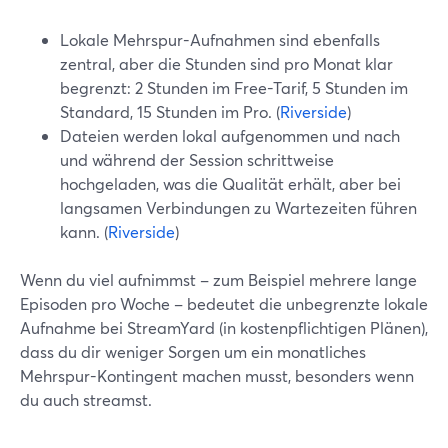
Lokale Mehrspur-Aufnahmen sind ebenfalls
zentral, aber die Stunden sind pro Monat klar
begrenzt: 2 Stunden im Free-Tarif, 5 Stunden im
Standard, 15 Stunden im Pro. (
Riverside
)
Dateien werden lokal aufgenommen und nach
und während der Session schrittweise
hochgeladen, was die Qualität erhält, aber bei
langsamen Verbindungen zu Wartezeiten führen
kann. (
Riverside
)
Wenn du viel aufnimmst – zum Beispiel mehrere lange
Episoden pro Woche – bedeutet die unbegrenzte lokale
Aufnahme bei StreamYard (in kostenpflichtigen Plänen),
dass du dir weniger Sorgen um ein monatliches
Mehrspur-Kontingent machen musst, besonders wenn
du auch streamst.