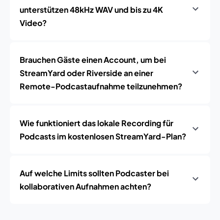
unterstützen 48kHz WAV und bis zu 4K
Video?
Brauchen Gäste einen Account, um bei
StreamYard oder Riverside an einer
Remote-Podcastaufnahme teilzunehmen?
Wie funktioniert das lokale Recording für
Podcasts im kostenlosen StreamYard-Plan?
Auf welche Limits sollten Podcaster bei
kollaborativen Aufnahmen achten?