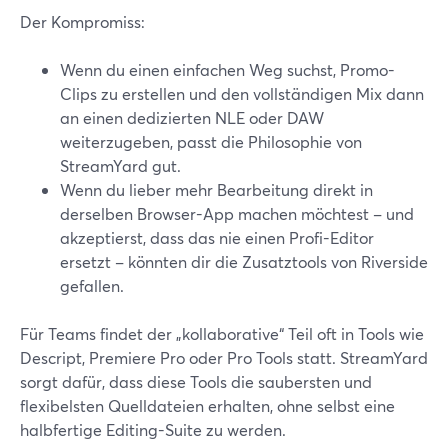
Der Kompromiss:
Wenn du einen einfachen Weg suchst, Promo-
Clips zu erstellen und den vollständigen Mix dann
an einen dedizierten NLE oder DAW
weiterzugeben, passt die Philosophie von
StreamYard gut.
Wenn du lieber mehr Bearbeitung direkt in
derselben Browser-App machen möchtest – und
akzeptierst, dass das nie einen Profi-Editor
ersetzt – könnten dir die Zusatztools von Riverside
gefallen.
Für Teams findet der „kollaborative“ Teil oft in Tools wie
Descript, Premiere Pro oder Pro Tools statt. StreamYard
sorgt dafür, dass diese Tools die saubersten und
flexibelsten Quelldateien erhalten, ohne selbst eine
halbfertige Editing-Suite zu werden.