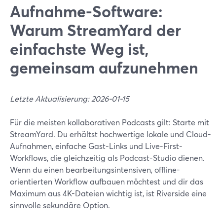
Aufnahme-Software:
Warum StreamYard der
einfachste Weg ist,
gemeinsam aufzunehmen
Letzte Aktualisierung: 2026-01-15
Für die meisten kollaborativen Podcasts gilt: Starte mit
StreamYard. Du erhältst hochwertige lokale und Cloud-
Aufnahmen, einfache Gast-Links und Live-First-
Workflows, die gleichzeitig als Podcast-Studio dienen.
Wenn du einen bearbeitungsintensiven, offline-
orientierten Workflow aufbauen möchtest und dir das
Maximum aus 4K-Dateien wichtig ist, ist Riverside eine
sinnvolle sekundäre Option.