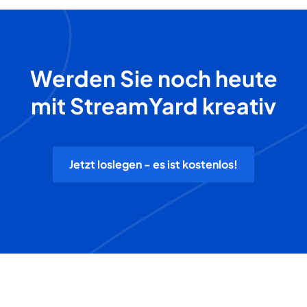
Werden Sie noch heute
mit StreamYard kreativ
Jetzt loslegen - es ist kostenlos!