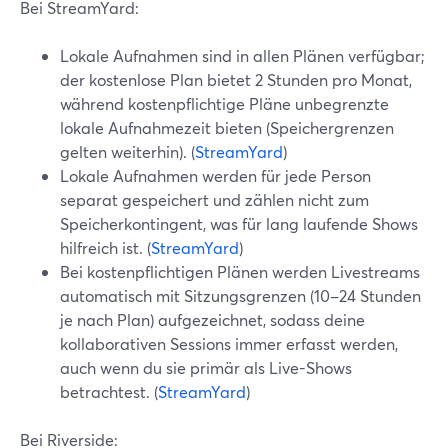
Bei StreamYard:
Lokale Aufnahmen sind in allen Plänen verfügbar;
der kostenlose Plan bietet 2 Stunden pro Monat,
während kostenpflichtige Pläne unbegrenzte
lokale Aufnahmezeit bieten (Speichergrenzen
gelten weiterhin). (
StreamYard
)
Lokale Aufnahmen werden für jede Person
separat gespeichert und zählen nicht zum
Speicherkontingent, was für lang laufende Shows
hilfreich ist. (
StreamYard
)
Bei kostenpflichtigen Plänen werden Livestreams
automatisch mit Sitzungsgrenzen (10–24 Stunden
je nach Plan) aufgezeichnet, sodass deine
kollaborativen Sessions immer erfasst werden,
auch wenn du sie primär als Live-Shows
betrachtest. (
StreamYard
)
Bei Riverside: