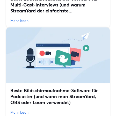
Multi-Gast-Interviews (und warum
StreamYard der einfachste...
Mehr lesen
Beste Bildschirmaufnahme-Software für
Podcaster (und wann man StreamYard,
OBS oder Loom verwendet)
Mehr lesen