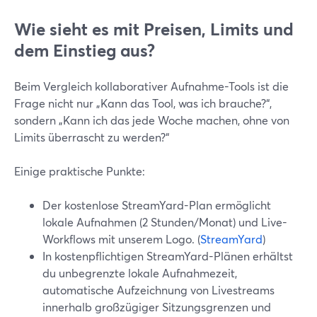
Wie sieht es mit Preisen, Limits und
dem Einstieg aus?
Beim Vergleich kollaborativer Aufnahme-Tools ist die
Frage nicht nur „Kann das Tool, was ich brauche?“,
sondern „Kann ich das jede Woche machen, ohne von
Limits überrascht zu werden?“
Einige praktische Punkte:
Der kostenlose StreamYard-Plan ermöglicht
lokale Aufnahmen (2 Stunden/Monat) und Live-
Workflows mit unserem Logo. (
StreamYard
)
In kostenpflichtigen StreamYard-Plänen erhältst
du unbegrenzte lokale Aufnahmezeit,
automatische Aufzeichnung von Livestreams
innerhalb großzügiger Sitzungsgrenzen und