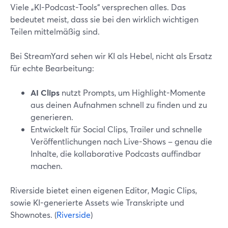
Viele „KI-Podcast-Tools“ versprechen alles. Das
bedeutet meist, dass sie bei den wirklich wichtigen
Teilen mittelmäßig sind.
Bei StreamYard sehen wir KI als Hebel, nicht als Ersatz
für echte Bearbeitung:
AI Clips
nutzt Prompts, um Highlight-Momente
aus deinen Aufnahmen schnell zu finden und zu
generieren.
Entwickelt für Social Clips, Trailer und schnelle
Veröffentlichungen nach Live-Shows – genau die
Inhalte, die kollaborative Podcasts auffindbar
machen.
Riverside bietet einen eigenen Editor, Magic Clips,
sowie KI-generierte Assets wie Transkripte und
Shownotes. (
Riverside
)