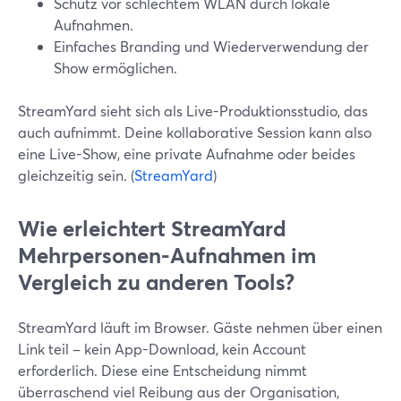
Schutz vor schlechtem WLAN durch lokale
Aufnahmen.
Einfaches Branding und Wiederverwendung der
Show ermöglichen.
StreamYard sieht sich als Live-Produktionsstudio, das
auch aufnimmt. Deine kollaborative Session kann also
eine Live-Show, eine private Aufnahme oder beides
gleichzeitig sein. (
StreamYard
)
Wie erleichtert StreamYard
Mehrpersonen-Aufnahmen im
Vergleich zu anderen Tools?
StreamYard läuft im Browser. Gäste nehmen über einen
Link teil – kein App-Download, kein Account
erforderlich. Diese eine Entscheidung nimmt
überraschend viel Reibung aus der Organisation,