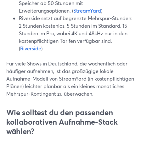
Speicher ab 50 Stunden mit
Erweiterungsoptionen. (
StreamYard
)
Riverside setzt auf begrenzte Mehrspur-Stunden:
2 Stunden kostenlos, 5 Stunden im Standard, 15
Stunden im Pro, wobei 4K und 48kHz nur in den
kostenpflichtigen Tarifen verfügbar sind.
(
Riverside
)
Für viele Shows in Deutschland, die wöchentlich oder
häufiger aufnehmen, ist das großzügige lokale
Aufnahme-Modell von StreamYard (in kostenpflichtigen
Plänen) leichter planbar als ein kleines monatliches
Mehrspur-Kontingent zu überwachen.
Wie solltest du den passenden
kollaborativen Aufnahme-Stack
wählen?