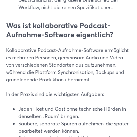
Workflow, nicht die reinen Spezifikationen.
Was ist kollaborative Podcast-
Aufnahme-Software eigentlich?
Kollaborative Podcast-Aufnahme-Software ermöglicht
es mehreren Personen, gemeinsam Audio und Video
von verschiedenen Standorten aus aufzunehmen,
während die Plattform Synchronisation, Backups und
grundlegende Produktion übernimmt.
In der Praxis sind die wichtigsten Aufgaben:
Jeden Host und Gast ohne technische Hürden in
denselben „Raum“ bringen.
Saubere, separate Spuren aufnehmen, die später
bearbeitet werden können.