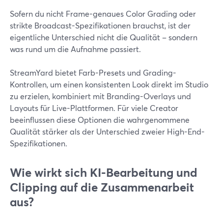
Sofern du nicht Frame-genaues Color Grading oder
strikte Broadcast-Spezifikationen brauchst, ist der
eigentliche Unterschied nicht die Qualität – sondern
was rund um die Aufnahme passiert.
StreamYard bietet Farb-Presets und Grading-
Kontrollen, um einen konsistenten Look direkt im Studio
zu erzielen, kombiniert mit Branding-Overlays und
Layouts für Live-Plattformen. Für viele Creator
beeinflussen diese Optionen die wahrgenommene
Qualität stärker als der Unterschied zweier High-End-
Spezifikationen.
Wie wirkt sich KI-Bearbeitung und
Clipping auf die Zusammenarbeit
aus?