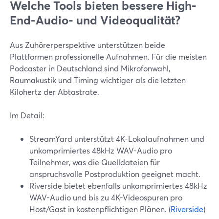
Welche Tools bieten bessere High-
End-Audio- und Videoqualität?
Aus Zuhörerperspektive unterstützen beide
Plattformen professionelle Aufnahmen. Für die meisten
Podcaster in Deutschland sind Mikrofonwahl,
Raumakustik und Timing wichtiger als die letzten
Kilohertz der Abtastrate.
Im Detail:
StreamYard unterstützt 4K-Lokalaufnahmen und
unkomprimiertes 48kHz WAV-Audio pro
Teilnehmer, was die Quelldateien für
anspruchsvolle Postproduktion geeignet macht.
Riverside bietet ebenfalls unkomprimiertes 48kHz
WAV-Audio und bis zu 4K-Videospuren pro
Host/Gast in kostenpflichtigen Plänen. (
Riverside
)