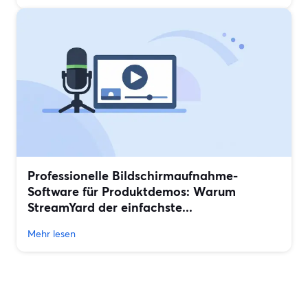
Professionelle Bildschirmaufnahme-
Software für Produktdemos: Warum
StreamYard der einfachste...
Mehr lesen