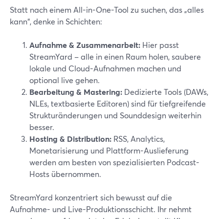
Statt nach einem All-in-One-Tool zu suchen, das „alles
kann“, denke in Schichten:
Aufnahme & Zusammenarbeit:
Hier passt
StreamYard – alle in einen Raum holen, saubere
lokale und Cloud-Aufnahmen machen und
optional live gehen.
Bearbeitung & Mastering:
Dedizierte Tools (DAWs,
NLEs, textbasierte Editoren) sind für tiefgreifende
Strukturänderungen und Sounddesign weiterhin
besser.
Hosting & Distribution:
RSS, Analytics,
Monetarisierung und Plattform-Auslieferung
werden am besten von spezialisierten Podcast-
Hosts übernommen.
StreamYard konzentriert sich bewusst auf die
Aufnahme- und Live-Produktionsschicht. Ihr nehmt