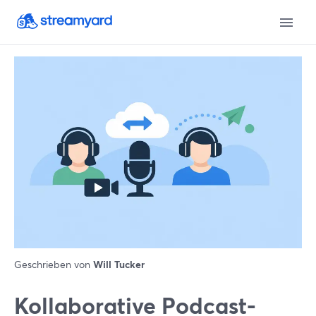
Geschrieben von
Will Tucker
Kollaborative Podcast-