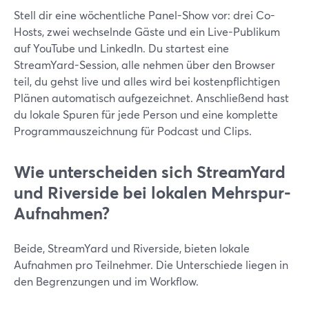
Stell dir eine wöchentliche Panel-Show vor: drei Co-
Hosts, zwei wechselnde Gäste und ein Live-Publikum
auf YouTube und LinkedIn. Du startest eine
StreamYard-Session, alle nehmen über den Browser
teil, du gehst live und alles wird bei kostenpflichtigen
Plänen automatisch aufgezeichnet. Anschließend hast
du lokale Spuren für jede Person und eine komplette
Programmauszeichnung für Podcast und Clips.
Wie unterscheiden sich StreamYard
und Riverside bei lokalen Mehrspur-
Aufnahmen?
Beide, StreamYard und Riverside, bieten lokale
Aufnahmen pro Teilnehmer. Die Unterschiede liegen in
den Begrenzungen und im Workflow.