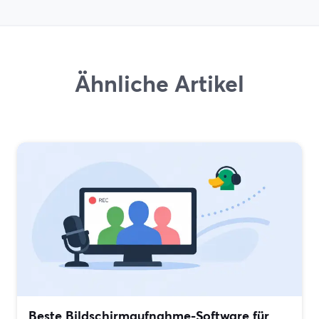
Ähnliche Artikel
Beste Bildschirmaufnahme-Software für