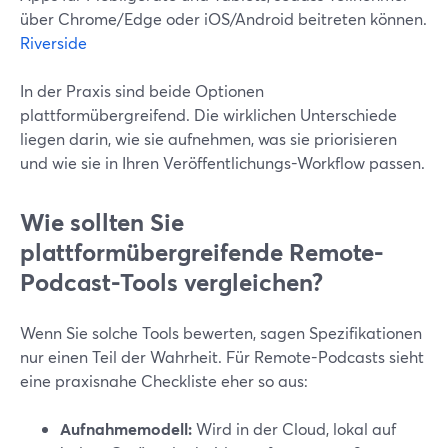
über Chrome/Edge oder iOS/Android beitreten können.
Riverside
In der Praxis sind beide Optionen
plattformübergreifend. Die wirklichen Unterschiede
liegen darin, wie sie aufnehmen, was sie priorisieren
und wie sie in Ihren Veröffentlichungs-Workflow passen.
Wie sollten Sie
plattformübergreifende Remote-
Podcast-Tools vergleichen?
Wenn Sie solche Tools bewerten, sagen Spezifikationen
nur einen Teil der Wahrheit. Für Remote-Podcasts sieht
eine praxisnahe Checkliste eher so aus:
Aufnahmemodell:
Wird in der Cloud, lokal auf