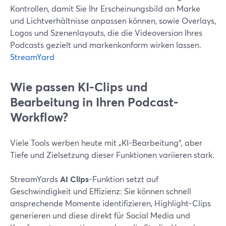
Kontrollen, damit Sie Ihr Erscheinungsbild an Marke
und Lichtverhältnisse anpassen können, sowie Overlays,
Logos und Szenenlayouts, die die Videoversion Ihres
Podcasts gezielt und markenkonform wirken lassen.
StreamYard
Wie passen KI-Clips und
Bearbeitung in Ihren Podcast-
Workflow?
Viele Tools werben heute mit „KI-Bearbeitung“, aber
Tiefe und Zielsetzung dieser Funktionen variieren stark.
StreamYards
AI Clips
-Funktion setzt auf
Geschwindigkeit und Effizienz: Sie können schnell
ansprechende Momente identifizieren, Highlight-Clips
generieren und diese direkt für Social Media und