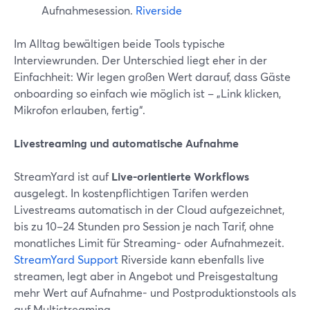
Aufnahmesession.
Riverside
Im Alltag bewältigen beide Tools typische
Interviewrunden. Der Unterschied liegt eher in der
Einfachheit: Wir legen großen Wert darauf, dass Gäste
onboarding so einfach wie möglich ist – „Link klicken,
Mikrofon erlauben, fertig“.
Livestreaming und automatische Aufnahme
StreamYard ist auf
Live-orientierte Workflows
ausgelegt. In kostenpflichtigen Tarifen werden
Livestreams automatisch in der Cloud aufgezeichnet,
bis zu 10–24 Stunden pro Session je nach Tarif, ohne
monatliches Limit für Streaming- oder Aufnahmezeit.
StreamYard Support
Riverside kann ebenfalls live
streamen, legt aber in Angebot und Preisgestaltung
mehr Wert auf Aufnahme- und Postproduktionstools als
auf Multistreaming.