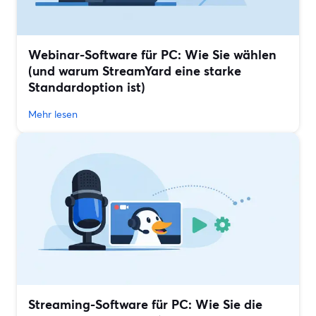
Webinar-Software für PC: Wie Sie wählen
(und warum StreamYard eine starke
Standardoption ist)
Mehr lesen
Streaming-Software für PC: Wie Sie die