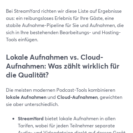
Bei StreamYard richten wir diese Liste auf Ergebnisse
aus: ein reibungsloses Erlebnis für Ihre Gäste, eine
stabile Aufnahme-Pipeline für Sie und Aufnahmen, die
sich in Ihre bestehenden Bearbeitungs- und Hosting-
Tools einfügen.
Lokale Aufnahmen vs. Cloud-
Aufnahmen: Was zählt wirklich für
die Qualität?
Die meisten modernen Podcast-Tools kombinieren
lokale Aufnahmen
und
Cloud-Aufnahmen
, gewichten
sie aber unterschiedlich.
StreamYard
bietet lokale Aufnahmen in allen
Tarifen, wobei für jeden Teilnehmer separate
Audio- und Videodateien direkt auf dessen Gerät