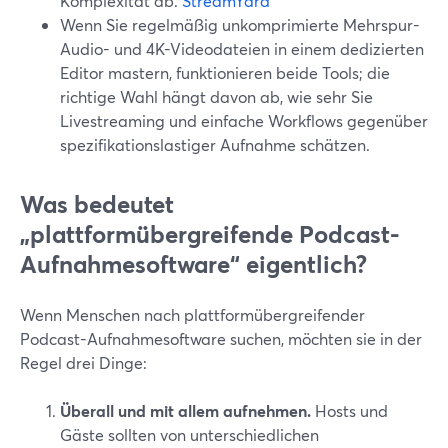
Komplexität ab.
StreamYard
Wenn Sie regelmäßig unkomprimierte Mehrspur-
Audio- und 4K-Videodateien in einem dedizierten
Editor mastern, funktionieren beide Tools; die
richtige Wahl hängt davon ab, wie sehr Sie
Livestreaming und einfache Workflows gegenüber
spezifikationslastiger Aufnahme schätzen.
Was bedeutet
„plattformübergreifende Podcast-
Aufnahmesoftware“ eigentlich?
Wenn Menschen nach plattformübergreifender
Podcast-Aufnahmesoftware suchen, möchten sie in der
Regel drei Dinge:
Überall und mit allem aufnehmen.
Hosts und
Gäste sollten von unterschiedlichen