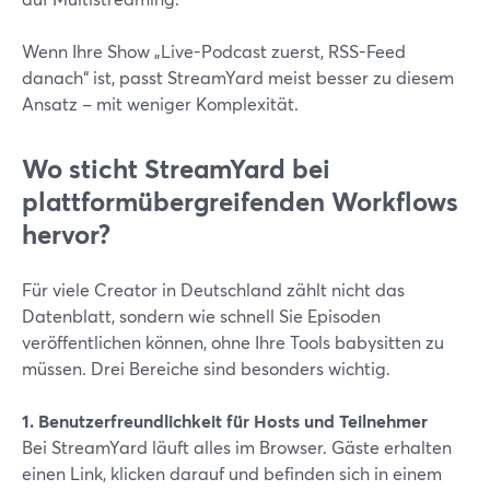
Wenn Ihre Show „Live-Podcast zuerst, RSS-Feed
danach“ ist, passt StreamYard meist besser zu diesem
Ansatz – mit weniger Komplexität.
Wo sticht StreamYard bei
plattformübergreifenden Workflows
hervor?
Für viele Creator in Deutschland zählt nicht das
Datenblatt, sondern wie schnell Sie Episoden
veröffentlichen können, ohne Ihre Tools babysitten zu
müssen. Drei Bereiche sind besonders wichtig.
1. Benutzerfreundlichkeit für Hosts und Teilnehmer
Bei StreamYard läuft alles im Browser. Gäste erhalten
einen Link, klicken darauf und befinden sich in einem