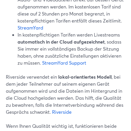
aufgenommen werden. Im kostenlosen Tarif sind
diese auf 2 Stunden pro Monat begrenzt, in
kostenpflichtigen Tarifen entfällt dieses Zeitlimit.
StreamYard
In kostenpflichtigen Tarifen werden Livestreams
automatisch in der Cloud aufgezeichnet
, sodass
Sie immer ein vollständiges Backup der Sitzung
haben, ohne zusätzliche Einstellungen aktivieren
zu müssen.
StreamYard Support
Riverside verwendet ein
lokal-orientiertes Modell
, bei
dem jeder Teilnehmer auf seinem eigenen Gerät
aufgenommen wird und die Dateien im Hintergrund in
die Cloud hochgeladen werden. Das hilft, die Qualität
zu bewahren, falls die Internetverbindung während des
Gesprächs schwankt.
Riverside
Wenn Ihnen Qualität wichtig ist, funktionieren beide