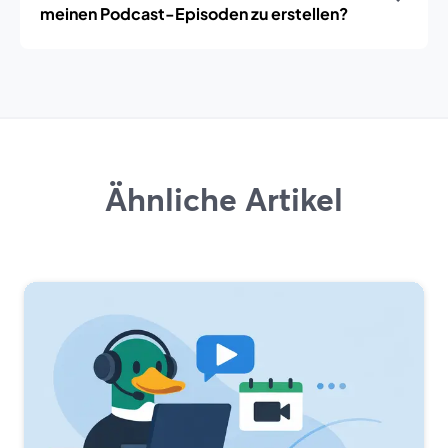
meinen Podcast-Episoden zu erstellen?
Ähnliche Artikel