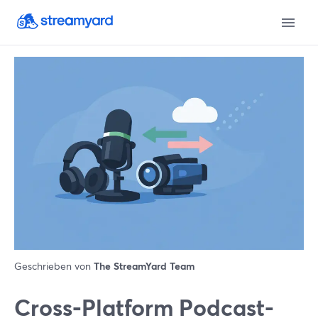
Geschrieben von
The StreamYard Team
Cross‑Platform Podcast-