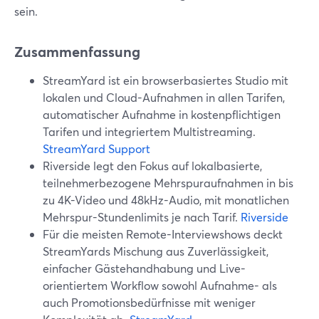
sein.
Zusammenfassung
StreamYard ist ein browserbasiertes Studio mit
lokalen und Cloud-Aufnahmen in allen Tarifen,
automatischer Aufnahme in kostenpflichtigen
Tarifen und integriertem Multistreaming.
StreamYard Support
Riverside legt den Fokus auf lokalbasierte,
teilnehmerbezogene Mehrspuraufnahmen in bis
zu 4K-Video und 48kHz-Audio, mit monatlichen
Mehrspur-Stundenlimits je nach Tarif.
Riverside
Für die meisten Remote-Interviewshows deckt
StreamYards Mischung aus Zuverlässigkeit,
einfacher Gästehandhabung und Live-
orientiertem Workflow sowohl Aufnahme- als
auch Promotionsbedürfnisse mit weniger