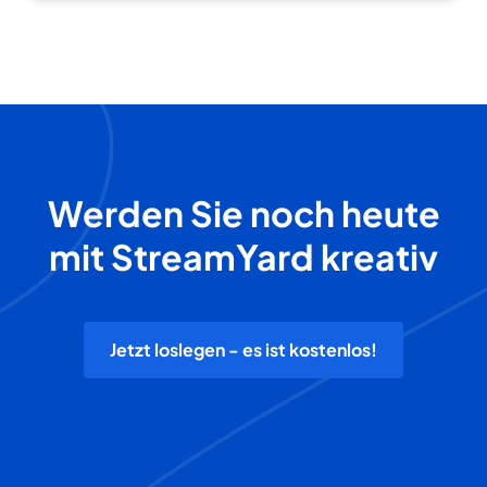
Werden Sie noch heute
mit StreamYard kreativ
Jetzt loslegen - es ist kostenlos!