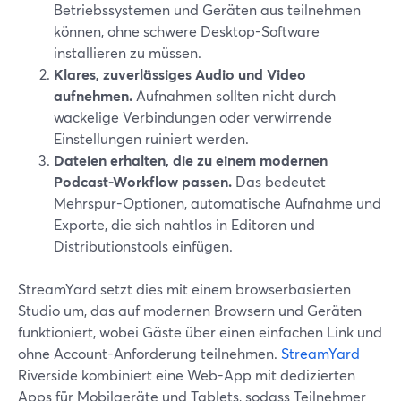
Betriebssystemen und Geräten aus teilnehmen
können, ohne schwere Desktop-Software
installieren zu müssen.
Klares, zuverlässiges Audio und Video
aufnehmen.
Aufnahmen sollten nicht durch
wackelige Verbindungen oder verwirrende
Einstellungen ruiniert werden.
Dateien erhalten, die zu einem modernen
Podcast-Workflow passen.
Das bedeutet
Mehrspur-Optionen, automatische Aufnahme und
Exporte, die sich nahtlos in Editoren und
Distributionstools einfügen.
StreamYard setzt dies mit einem browserbasierten
Studio um, das auf modernen Browsern und Geräten
funktioniert, wobei Gäste über einen einfachen Link und
ohne Account-Anforderung teilnehmen.
StreamYard
Riverside kombiniert eine Web-App mit dedizierten
Apps für Mobilgeräte und Tablets, sodass Teilnehmer