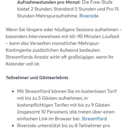
Aufnahmestunden pro Monat
: Die Free-Stufe
bietet 2 Stunden, Standard 5 Stunden und Pro 15
Stunden Mehrspuraufnahme.
Riverside
Wenn Sie längere oder häufigere Sessions aufnehmen –
besonders Interviewshows mit 60–90 Minuten Laufzeit
– kann das Verwalten monatlicher Mehrspur-
Kontingente zusätzlichen Aufwand bedeuten.
StreamYards Ansatz wirkt oft großzügiger, wenn Ihr
Kalender voll ist.
Teilnehmer und Gästeerlebnis
Mit StreamYard können Sie im kostenlosen Tarif
mit bis zu 5 Gästen aufnehmen, in
kostenpflichtigen Tarifen mit bis zu 9 Gästen
(insgesamt 10 Personen), alle treten über einen
einfachen Link im Browser bei.
StreamYard
Riverside unterstützt bis zu 8 Teilnehmer pro