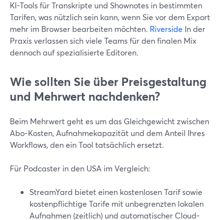
KI-Tools für Transkripte und Shownotes in bestimmten
Tarifen, was nützlich sein kann, wenn Sie vor dem Export
mehr im Browser bearbeiten möchten.
Riverside
In der
Praxis verlassen sich viele Teams für den finalen Mix
dennoch auf spezialisierte Editoren.
Wie sollten Sie über Preisgestaltung
und Mehrwert nachdenken?
Beim Mehrwert geht es um das Gleichgewicht zwischen
Abo-Kosten, Aufnahmekapazität und dem Anteil Ihres
Workflows, den ein Tool tatsächlich ersetzt.
Für Podcaster in den USA im Vergleich:
StreamYard bietet einen kostenlosen Tarif sowie
kostenpflichtige Tarife mit unbegrenzten lokalen
Aufnahmen (zeitlich) und automatischer Cloud-