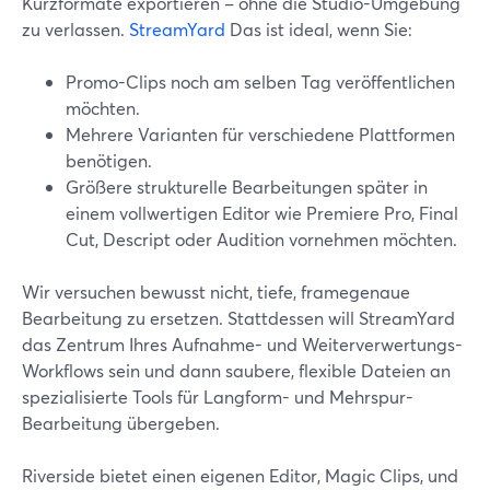
Kurzformate exportieren – ohne die Studio-Umgebung
zu verlassen.
StreamYard
Das ist ideal, wenn Sie:
Promo-Clips noch am selben Tag veröffentlichen
möchten.
Mehrere Varianten für verschiedene Plattformen
benötigen.
Größere strukturelle Bearbeitungen später in
einem vollwertigen Editor wie Premiere Pro, Final
Cut, Descript oder Audition vornehmen möchten.
Wir versuchen bewusst nicht, tiefe, framegenaue
Bearbeitung zu ersetzen. Stattdessen will StreamYard
das Zentrum Ihres Aufnahme- und Weiterverwertungs-
Workflows sein und dann saubere, flexible Dateien an
spezialisierte Tools für Langform- und Mehrspur-
Bearbeitung übergeben.
Riverside bietet einen eigenen Editor, Magic Clips, und