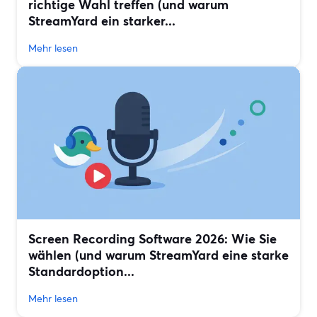
richtige Wahl treffen (und warum
StreamYard ein starker...
Mehr lesen
Screen Recording Software 2026: Wie Sie
wählen (und warum StreamYard eine starke
Standardoption...
Mehr lesen