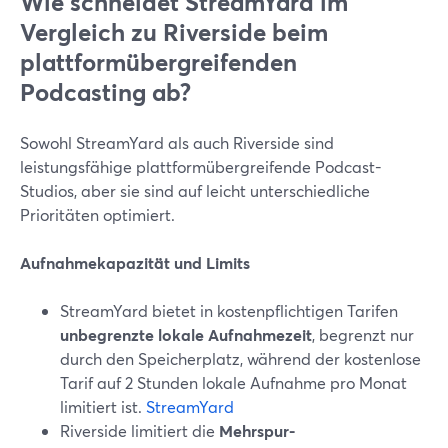
Wie schneidet StreamYard im
Vergleich zu Riverside beim
plattformübergreifenden
Podcasting ab?
Sowohl StreamYard als auch Riverside sind
leistungsfähige plattformübergreifende Podcast-
Studios, aber sie sind auf leicht unterschiedliche
Prioritäten optimiert.
Aufnahmekapazität und Limits
StreamYard bietet in kostenpflichtigen Tarifen
unbegrenzte lokale Aufnahmezeit
, begrenzt nur
durch den Speicherplatz, während der kostenlose
Tarif auf 2 Stunden lokale Aufnahme pro Monat
limitiert ist.
StreamYard
Riverside limitiert die
Mehrspur-