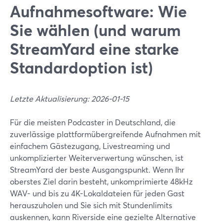
Aufnahmesoftware: Wie
Sie wählen (und warum
StreamYard eine starke
Standardoption ist)
Letzte Aktualisierung: 2026-01-15
Für die meisten Podcaster in Deutschland, die
zuverlässige plattformübergreifende Aufnahmen mit
einfachem Gästezugang, Livestreaming und
unkomplizierter Weiterverwertung wünschen, ist
StreamYard der beste Ausgangspunkt. Wenn Ihr
oberstes Ziel darin besteht, unkomprimierte 48kHz
WAV- und bis zu 4K-Lokaldateien für jeden Gast
herauszuholen und Sie sich mit Stundenlimits
auskennen, kann Riverside eine gezielte Alternative