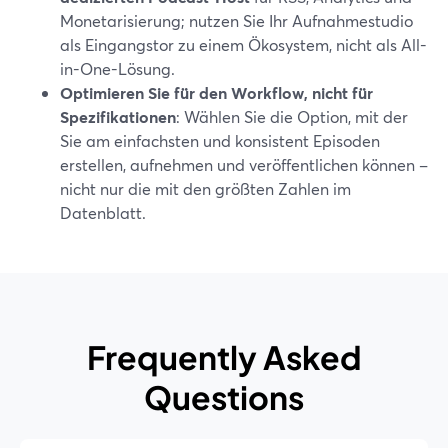
Monetarisierung; nutzen Sie Ihr Aufnahmestudio
als Eingangstor zu einem Ökosystem, nicht als All-
in-One-Lösung.
Optimieren Sie für den Workflow, nicht für
Spezifikationen
: Wählen Sie die Option, mit der
Sie am einfachsten und konsistent Episoden
erstellen, aufnehmen und veröffentlichen können –
nicht nur die mit den größten Zahlen im
Datenblatt.
Frequently Asked
Questions