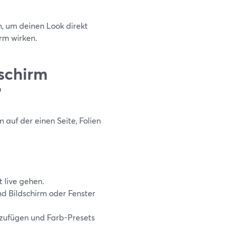
, um deinen Look direkt
rm wirken.
schirm
?
 auf der einen Seite, Folien
t live gehen.
d Bildschirm oder Fenster
zufügen und Farb-Presets