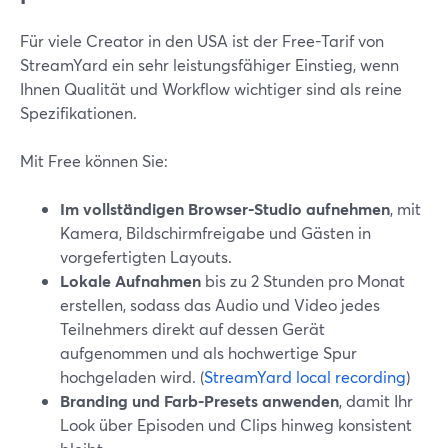
Für viele Creator in den USA ist der Free-Tarif von
StreamYard ein sehr leistungsfähiger Einstieg, wenn
Ihnen Qualität und Workflow wichtiger sind als reine
Spezifikationen.
Mit Free können Sie:
Im vollständigen Browser-Studio aufnehmen
, mit
Kamera, Bildschirmfreigabe und Gästen in
vorgefertigten Layouts.
Lokale Aufnahmen
bis zu 2 Stunden pro Monat
erstellen, sodass das Audio und Video jedes
Teilnehmers direkt auf dessen Gerät
aufgenommen und als hochwertige Spur
hochgeladen wird. (
StreamYard local recording
)
Branding und Farb-Presets anwenden
, damit Ihr
Look über Episoden und Clips hinweg konsistent