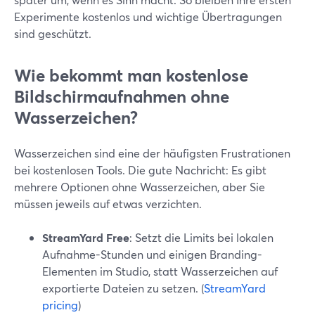
Experimente kostenlos und wichtige Übertragungen
sind geschützt.
Wie bekommt man kostenlose
Bildschirmaufnahmen ohne
Wasserzeichen?
Wasserzeichen sind eine der häufigsten Frustrationen
bei kostenlosen Tools. Die gute Nachricht: Es gibt
mehrere Optionen ohne Wasserzeichen, aber Sie
müssen jeweils auf etwas verzichten.
StreamYard Free
: Setzt die Limits bei lokalen
Aufnahme-Stunden und einigen Branding-
Elementen im Studio, statt Wasserzeichen auf
exportierte Dateien zu setzen. (
StreamYard
pricing
)