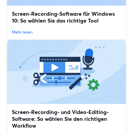
Screen-Recording-Software für Windows
10: So wählen Sie das richtige Tool
Mehr lesen
Screen-Recording- und Video-Editing-
Software: So wählen Sie den richtigen
Workflow