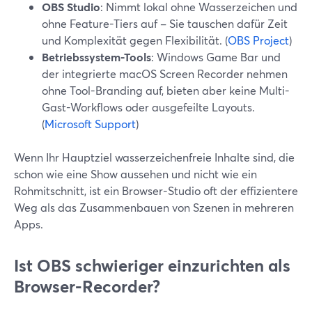
OBS Studio
: Nimmt lokal ohne Wasserzeichen und
ohne Feature-Tiers auf – Sie tauschen dafür Zeit
und Komplexität gegen Flexibilität. (
OBS Project
)
Betriebssystem-Tools
: Windows Game Bar und
der integrierte macOS Screen Recorder nehmen
ohne Tool-Branding auf, bieten aber keine Multi-
Gast-Workflows oder ausgefeilte Layouts.
(
Microsoft Support
)
Wenn Ihr Hauptziel wasserzeichenfreie Inhalte sind, die
schon wie eine Show aussehen und nicht wie ein
Rohmitschnitt, ist ein Browser-Studio oft der effizientere
Weg als das Zusammenbauen von Szenen in mehreren
Apps.
Ist OBS schwieriger einzurichten als
Browser-Recorder?