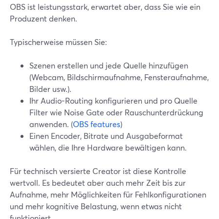
OBS ist leistungsstark, erwartet aber, dass Sie wie ein
Produzent denken.
Typischerweise müssen Sie:
Szenen erstellen und jede Quelle hinzufügen
(Webcam, Bildschirmaufnahme, Fensteraufnahme,
Bilder usw.).
Ihr Audio-Routing konfigurieren und pro Quelle
Filter wie Noise Gate oder Rauschunterdrückung
anwenden. (
OBS features
)
Einen Encoder, Bitrate und Ausgabeformat
wählen, die Ihre Hardware bewältigen kann.
Für technisch versierte Creator ist diese Kontrolle
wertvoll. Es bedeutet aber auch mehr Zeit bis zur
Aufnahme, mehr Möglichkeiten für Fehlkonfigurationen
und mehr kognitive Belastung, wenn etwas nicht
funktioniert.