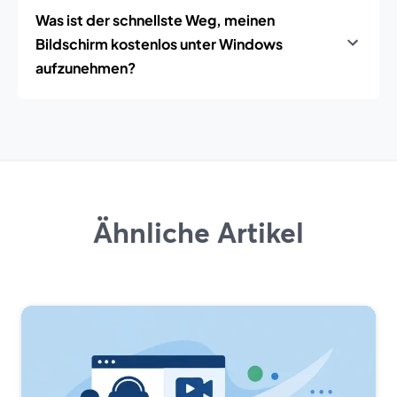
Was ist der schnellste Weg, meinen
Bildschirm kostenlos unter Windows
aufzunehmen?
Ähnliche Artikel