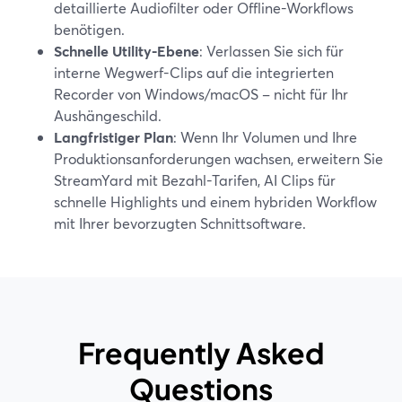
detaillierte Audiofilter oder Offline-Workflows
benötigen.
Schnelle Utility-Ebene
: Verlassen Sie sich für
interne Wegwerf-Clips auf die integrierten
Recorder von Windows/macOS – nicht für Ihr
Aushängeschild.
Langfristiger Plan
: Wenn Ihr Volumen und Ihre
Produktionsanforderungen wachsen, erweitern Sie
StreamYard mit Bezahl-Tarifen, AI Clips für
schnelle Highlights und einem hybriden Workflow
mit Ihrer bevorzugten Schnittsoftware.
Frequently Asked
Questions