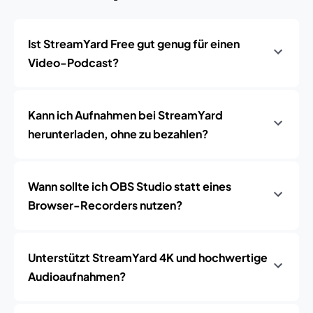
Ist StreamYard Free gut genug für einen
Video-Podcast?
Kann ich Aufnahmen bei StreamYard
herunterladen, ohne zu bezahlen?
Wann sollte ich OBS Studio statt eines
Browser-Recorders nutzen?
Unterstützt StreamYard 4K und hochwertige
Audioaufnahmen?