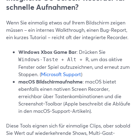
schnelle Aufnahmen?
Wenn Sie einmalig etwas auf Ihrem Bildschirm zeigen
müssen – ein internes Walkthrough, einen Bug-Report,
ein kurzes Tutorial – reicht oft der integrierte Recorder.
Windows Xbox Game Bar
: Drücken Sie
, um das aktive
Windows-Taste + Alt + R
Fenster oder Spiel aufzuzeichnen, und erneut zum
Stoppen. (
Microsoft Support
)
macOS Bildschirmaufnahme
: macOS bietet
ebenfalls einen nativen Screen Recorder,
erreichbar über Tastenkombinationen und die
Screenshot-Toolbar (Apple beschreibt die Abläufe
in den macOS-Support-Artikeln).
Diese Tools eignen sich für einmalige Clips, aber sobald
Sie Wert auf wiederkehrende Shows, Multi-Gast-