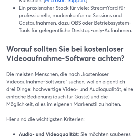
wünschen. (
Microsoft Support
)
Ein praxisnaher Stack für viele: StreamYard für
professionelle, markenkonforme Sessions und
Gastaufnahmen, dazu OBS oder Betriebssystem-
Tools für gelegentliche Desktop-only-Aufnahmen.
Worauf sollten Sie bei kostenloser
Videoaufnahme-Software achten?
Die meisten Menschen, die nach „kostenloser
Videoaufnahme-Software“ suchen, wollen eigentlich
drei Dinge: hochwertige Video- und Audioqualität, eine
einfache Bedienung (auch für Gäste) und die
Möglichkeit, alles im eigenen Markenstil zu halten.
Hier sind die wichtigsten Kriterien:
Audio- und Videoqualität
: Sie möchten sauberes