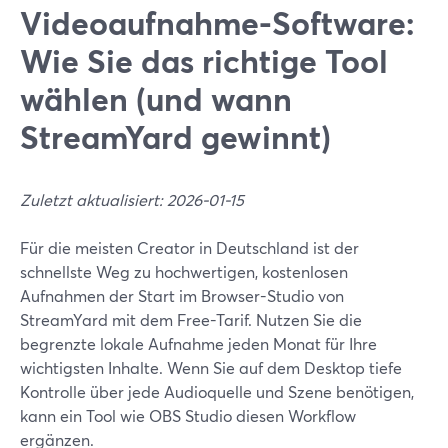
Videoaufnahme-Software:
Wie Sie das richtige Tool
wählen (und wann
StreamYard gewinnt)
Zuletzt aktualisiert: 2026-01-15
Für die meisten Creator in Deutschland ist der
schnellste Weg zu hochwertigen, kostenlosen
Aufnahmen der Start im Browser-Studio von
StreamYard mit dem Free-Tarif. Nutzen Sie die
begrenzte lokale Aufnahme jeden Monat für Ihre
wichtigsten Inhalte. Wenn Sie auf dem Desktop tiefe
Kontrolle über jede Audioquelle und Szene benötigen,
kann ein Tool wie OBS Studio diesen Workflow
ergänzen.