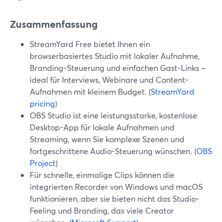
Zusammenfassung
StreamYard Free bietet Ihnen ein
browserbasiertes Studio mit lokaler Aufnahme,
Branding-Steuerung und einfachen Gast-Links –
ideal für Interviews, Webinare und Content-
Aufnahmen mit kleinem Budget. (
StreamYard
pricing
)
OBS Studio ist eine leistungsstarke, kostenlose
Desktop-App für lokale Aufnahmen und
Streaming, wenn Sie komplexe Szenen und
fortgeschrittene Audio-Steuerung wünschen. (
OBS
Project
)
Für schnelle, einmalige Clips können die
integrierten Recorder von Windows und macOS
funktionieren, aber sie bieten nicht das Studio-
Feeling und Branding, das viele Creator