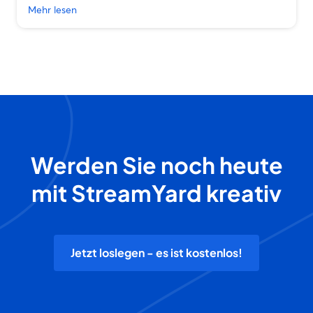
Mehr lesen
Werden Sie noch heute
mit StreamYard kreativ
Jetzt loslegen - es ist kostenlos!