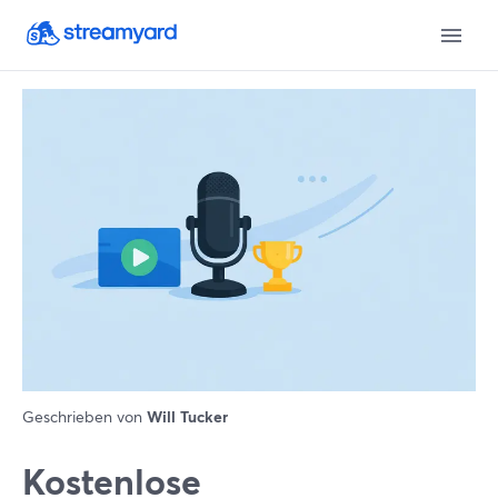
Geschrieben von
Will Tucker
Kostenlose