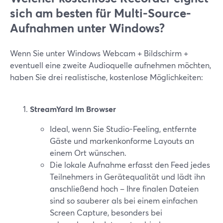
sich am besten für Multi-Source-
Aufnahmen unter Windows?
Wenn Sie unter Windows Webcam + Bildschirm +
eventuell eine zweite Audioquelle aufnehmen möchten,
haben Sie drei realistische, kostenlose Möglichkeiten:
StreamYard im Browser
Ideal, wenn Sie Studio-Feeling, entfernte
Gäste und markenkonforme Layouts an
einem Ort wünschen.
Die lokale Aufnahme erfasst den Feed jedes
Teilnehmers in Gerätequalität und lädt ihn
anschließend hoch – Ihre finalen Dateien
sind so sauberer als bei einem einfachen
Screen Capture, besonders bei