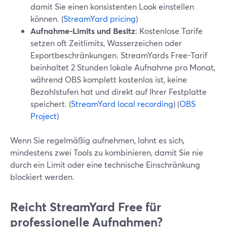
damit Sie einen konsistenten Look einstellen
können. (
StreamYard pricing
)
Aufnahme-Limits und Besitz
: Kostenlose Tarife
setzen oft Zeitlimits, Wasserzeichen oder
Exportbeschränkungen. StreamYards Free-Tarif
beinhaltet 2 Stunden lokale Aufnahme pro Monat,
während OBS komplett kostenlos ist, keine
Bezahlstufen hat und direkt auf Ihrer Festplatte
speichert. (
StreamYard local recording
) (
OBS
Project
)
Wenn Sie regelmäßig aufnehmen, lohnt es sich,
mindestens zwei Tools zu kombinieren, damit Sie nie
durch ein Limit oder eine technische Einschränkung
blockiert werden.
Reicht StreamYard Free für
professionelle Aufnahmen?