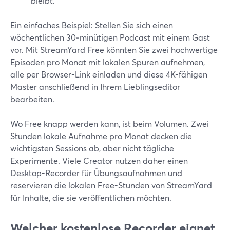
bleibt.
Ein einfaches Beispiel: Stellen Sie sich einen
wöchentlichen 30‑minütigen Podcast mit einem Gast
vor. Mit StreamYard Free könnten Sie zwei hochwertige
Episoden pro Monat mit lokalen Spuren aufnehmen,
alle per Browser-Link einladen und diese 4K-fähigen
Master anschließend in Ihrem Lieblingseditor
bearbeiten.
Wo Free knapp werden kann, ist beim Volumen. Zwei
Stunden lokale Aufnahme pro Monat decken die
wichtigsten Sessions ab, aber nicht tägliche
Experimente. Viele Creator nutzen daher einen
Desktop-Recorder für Übungsaufnahmen und
reservieren die lokalen Free-Stunden von StreamYard
für Inhalte, die sie veröffentlichen möchten.
Welcher kostenlose Recorder eignet