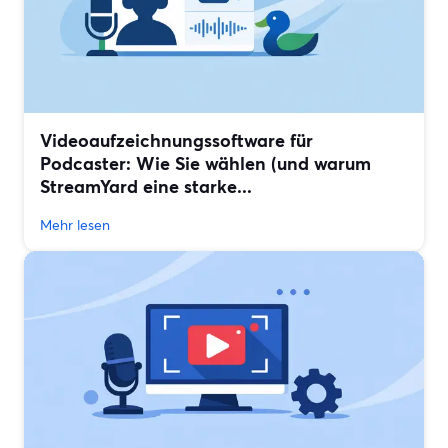
Videoaufzeichnungssoftware für
Podcaster: Wie Sie wählen (und warum
StreamYard eine starke...
Mehr lesen