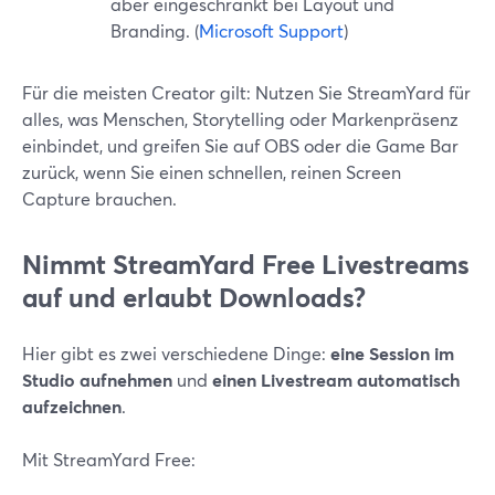
aber eingeschränkt bei Layout und
Branding. (
Microsoft Support
)
Für die meisten Creator gilt: Nutzen Sie StreamYard für
alles, was Menschen, Storytelling oder Markenpräsenz
einbindet, und greifen Sie auf OBS oder die Game Bar
zurück, wenn Sie einen schnellen, reinen Screen
Capture brauchen.
Nimmt StreamYard Free Livestreams
auf und erlaubt Downloads?
Hier gibt es zwei verschiedene Dinge:
eine Session im
Studio aufnehmen
und
einen Livestream automatisch
aufzeichnen
.
Mit StreamYard Free: