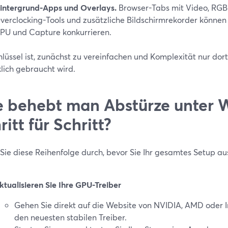
intergrund-Apps und Overlays.
Browser-Tabs mit Video, RGB
verclocking-Tools und zusätzliche Bildschirmrekorder können 
PU und Capture konkurrieren.
hlüssel ist, zunächst zu vereinfachen und Komplexität nur dor
klich gebraucht wird.
 behebt man Abstürze unter 
ritt für Schritt?
Sie diese Reihenfolge durch, bevor Sie Ihr gesamtes Setup 
ktualisieren Sie Ihre GPU-Treiber
Gehen Sie direkt auf die Website von NVIDIA, AMD oder Int
den neuesten stabilen Treiber.