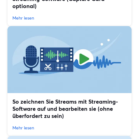
optional)
Mehr lesen
So zeichnen Sie Streams mit Streaming-
Software auf und bearbeiten sie (ohne
überfordert zu sein)
Mehr lesen