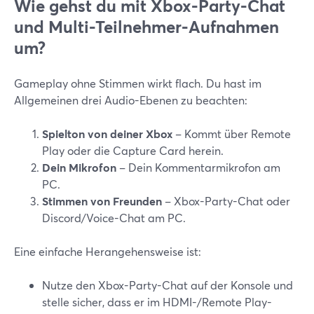
Wie gehst du mit Xbox-Party-Chat
und Multi-Teilnehmer-Aufnahmen
um?
Gameplay ohne Stimmen wirkt flach. Du hast im
Allgemeinen drei Audio-Ebenen zu beachten:
Spielton von deiner Xbox
– Kommt über Remote
Play oder die Capture Card herein.
Dein Mikrofon
– Dein Kommentarmikrofon am
PC.
Stimmen von Freunden
– Xbox-Party-Chat oder
Discord/Voice-Chat am PC.
Eine einfache Herangehensweise ist:
Nutze den Xbox-Party-Chat auf der Konsole und
stelle sicher, dass er im HDMI-/Remote Play-