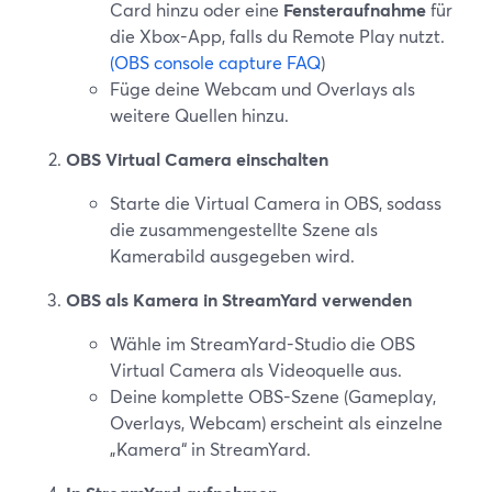
Card hinzu oder eine
Fensteraufnahme
für
die Xbox-App, falls du Remote Play nutzt.
(OBS console capture FAQ
)
Füge deine Webcam und Overlays als
weitere Quellen hinzu.
OBS Virtual Camera einschalten
Starte die Virtual Camera in OBS, sodass
die zusammengestellte Szene als
Kamerabild ausgegeben wird.
OBS als Kamera in StreamYard verwenden
Wähle im StreamYard-Studio die OBS
Virtual Camera als Videoquelle aus.
Deine komplette OBS-Szene (Gameplay,
Overlays, Webcam) erscheint als einzelne
„Kamera“ in StreamYard.