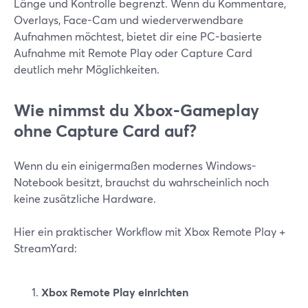
Länge und Kontrolle begrenzt. Wenn du Kommentare,
Overlays, Face-Cam und wiederverwendbare
Aufnahmen möchtest, bietet dir eine PC-basierte
Aufnahme mit Remote Play oder Capture Card
deutlich mehr Möglichkeiten.
Wie nimmst du Xbox-Gameplay
ohne Capture Card auf?
Wenn du ein einigermaßen modernes Windows-
Notebook besitzt, brauchst du wahrscheinlich noch
keine zusätzliche Hardware.
Hier ein praktischer Workflow mit Xbox Remote Play +
StreamYard:
Xbox Remote Play einrichten