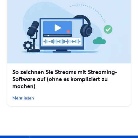
So zeichnen Sie Streams mit Streaming-
Software auf (ohne es kompliziert zu
machen)
Mehr lesen