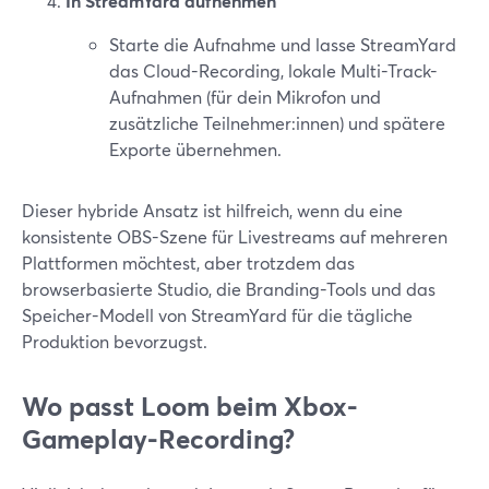
In StreamYard aufnehmen
Starte die Aufnahme und lasse StreamYard
das Cloud-Recording, lokale Multi-Track-
Aufnahmen (für dein Mikrofon und
zusätzliche Teilnehmer:innen) und spätere
Exporte übernehmen.
Dieser hybride Ansatz ist hilfreich, wenn du eine
konsistente OBS-Szene für Livestreams auf mehreren
Plattformen möchtest, aber trotzdem das
browserbasierte Studio, die Branding-Tools und das
Speicher-Modell von StreamYard für die tägliche
Produktion bevorzugst.
Wo passt Loom beim Xbox-
Gameplay-Recording?