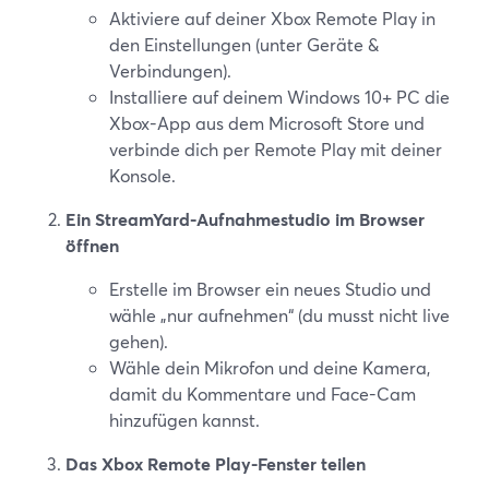
Aktiviere auf deiner Xbox Remote Play in
den Einstellungen (unter Geräte &
Verbindungen).
Installiere auf deinem Windows 10+ PC die
Xbox-App aus dem Microsoft Store und
verbinde dich per Remote Play mit deiner
Konsole.
Ein StreamYard-Aufnahmestudio im Browser
öffnen
Erstelle im Browser ein neues Studio und
wähle „nur aufnehmen“ (du musst nicht live
gehen).
Wähle dein Mikrofon und deine Kamera,
damit du Kommentare und Face-Cam
hinzufügen kannst.
Das Xbox Remote Play-Fenster teilen