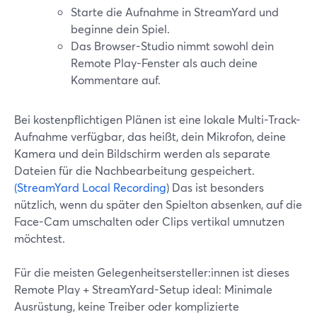
Starte die Aufnahme in StreamYard und
beginne dein Spiel.
Das Browser-Studio nimmt sowohl dein
Remote Play-Fenster als auch deine
Kommentare auf.
Bei kostenpflichtigen Plänen ist eine lokale Multi-Track-
Aufnahme verfügbar, das heißt, dein Mikrofon, deine
Kamera und dein Bildschirm werden als separate
Dateien für die Nachbearbeitung gespeichert.
(StreamYard Local Recording
) Das ist besonders
nützlich, wenn du später den Spielton absenken, auf die
Face-Cam umschalten oder Clips vertikal umnutzen
möchtest.
Für die meisten Gelegenheitsersteller:innen ist dieses
Remote Play + StreamYard-Setup ideal: Minimale
Ausrüstung, keine Treiber oder komplizierte