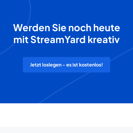
Werden Sie noch heute
mit StreamYard kreativ
Jetzt loslegen - es ist kostenlos!