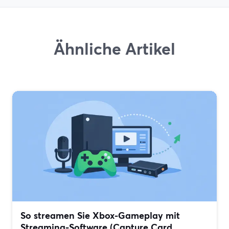
Ähnliche Artikel
So streamen Sie Xbox-Gameplay mit
Streaming-Software (Capture Card