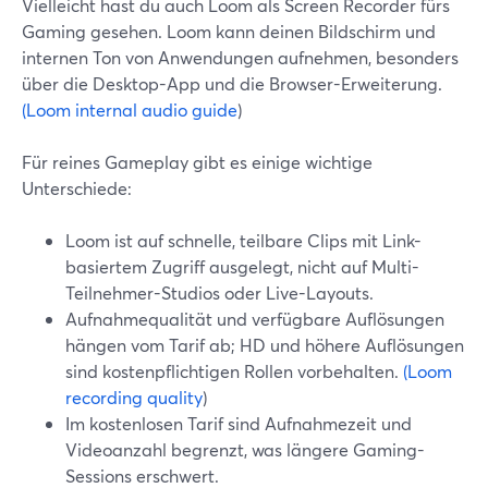
Vielleicht hast du auch Loom als Screen Recorder fürs
Gaming gesehen. Loom kann deinen Bildschirm und
internen Ton von Anwendungen aufnehmen, besonders
über die Desktop-App und die Browser-Erweiterung.
(Loom internal audio guide
)
Für reines Gameplay gibt es einige wichtige
Unterschiede:
Loom ist auf schnelle, teilbare Clips mit Link-
basiertem Zugriff ausgelegt, nicht auf Multi-
Teilnehmer-Studios oder Live-Layouts.
Aufnahmequalität und verfügbare Auflösungen
hängen vom Tarif ab; HD und höhere Auflösungen
sind kostenpflichtigen Rollen vorbehalten.
(Loom
recording quality
)
Im kostenlosen Tarif sind Aufnahmezeit und
Videoanzahl begrenzt, was längere Gaming-
Sessions erschwert.