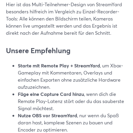
Hier ist das Multi-Teilnehmer-Design von StreamYard
besonders hilfreich im Vergleich zu Einzel-Recorder-
Tools: Alle können den Bildschirm teilen, Kameras
können live umgestellt werden und das Ergebnis ist
direkt nach der Aufnahme bereit für den Schnitt.
Unsere Empfehlung
Starte mit Remote Play + StreamYard
, um Xbox-
Gameplay mit Kommentaren, Overlays und
einfachen Exporten ohne zusätzliche Hardware
aufzuzeichnen.
Füge eine Capture Card hinzu
, wenn dich die
Remote Play-Latenz stört oder du das sauberste
Signal möchtest.
Nutze OBS vor StreamYard
, nur wenn du Spaß
daran hast, komplexe Szenen zu bauen und
Encoder zu optimieren.