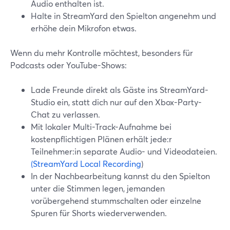
Audio enthalten ist.
Halte in StreamYard den Spielton angenehm und
erhöhe dein Mikrofon etwas.
Wenn du mehr Kontrolle möchtest, besonders für
Podcasts oder YouTube-Shows:
Lade Freunde direkt als Gäste ins StreamYard-
Studio ein, statt dich nur auf den Xbox-Party-
Chat zu verlassen.
Mit lokaler Multi-Track-Aufnahme bei
kostenpflichtigen Plänen erhält jede:r
Teilnehmer:in separate Audio- und Videodateien.
(StreamYard Local Recording
)
In der Nachbearbeitung kannst du den Spielton
unter die Stimmen legen, jemanden
vorübergehend stummschalten oder einzelne
Spuren für Shorts wiederverwenden.