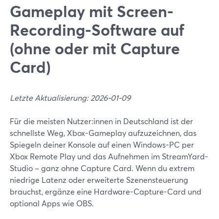
Gameplay mit Screen-
Recording-Software auf
(ohne oder mit Capture
Card)
Letzte Aktualisierung: 2026-01-09
Für die meisten Nutzer:innen in Deutschland ist der
schnellste Weg, Xbox-Gameplay aufzuzeichnen, das
Spiegeln deiner Konsole auf einen Windows-PC per
Xbox Remote Play und das Aufnehmen im StreamYard-
Studio – ganz ohne Capture Card. Wenn du extrem
niedrige Latenz oder erweiterte Szenensteuerung
brauchst, ergänze eine Hardware-Capture-Card und
optional Apps wie OBS.