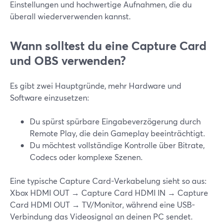
Einstellungen und hochwertige Aufnahmen, die du
überall wiederverwenden kannst.
Wann solltest du eine Capture Card
und OBS verwenden?
Es gibt zwei Hauptgründe, mehr Hardware und
Software einzusetzen:
Du spürst spürbare Eingabeverzögerung durch
Remote Play, die dein Gameplay beeinträchtigt.
Du möchtest vollständige Kontrolle über Bitrate,
Codecs oder komplexe Szenen.
Eine typische Capture Card-Verkabelung sieht so aus:
Xbox HDMI OUT → Capture Card HDMI IN → Capture
Card HDMI OUT → TV/Monitor, während eine USB-
Verbindung das Videosignal an deinen PC sendet.