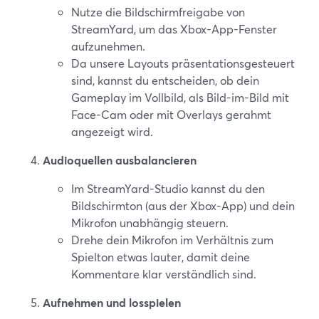
Nutze die Bildschirmfreigabe von
StreamYard, um das Xbox-App-Fenster
aufzunehmen.
Da unsere Layouts präsentationsgesteuert
sind, kannst du entscheiden, ob dein
Gameplay im Vollbild, als Bild-im-Bild mit
Face-Cam oder mit Overlays gerahmt
angezeigt wird.
Audioquellen ausbalancieren
Im StreamYard-Studio kannst du den
Bildschirmton (aus der Xbox-App) und dein
Mikrofon unabhängig steuern.
Drehe dein Mikrofon im Verhältnis zum
Spielton etwas lauter, damit deine
Kommentare klar verständlich sind.
Aufnehmen und losspielen