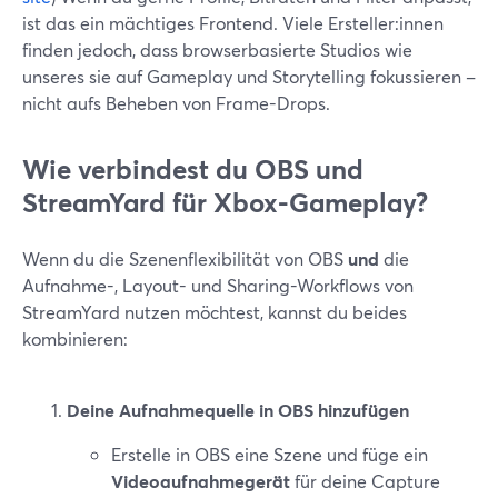
ist das ein mächtiges Frontend. Viele Ersteller:innen
finden jedoch, dass browserbasierte Studios wie
unseres sie auf Gameplay und Storytelling fokussieren –
nicht aufs Beheben von Frame-Drops.
Wie verbindest du OBS und
StreamYard für Xbox-Gameplay?
Wenn du die Szenenflexibilität von OBS
und
die
Aufnahme-, Layout- und Sharing-Workflows von
StreamYard nutzen möchtest, kannst du beides
kombinieren:
Deine Aufnahmequelle in OBS hinzufügen
Erstelle in OBS eine Szene und füge ein
Videoaufnahmegerät
für deine Capture