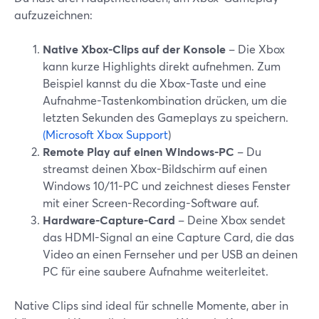
aufzuzeichnen:
Native Xbox-Clips auf der Konsole
– Die Xbox
kann kurze Highlights direkt aufnehmen. Zum
Beispiel kannst du die Xbox-Taste und eine
Aufnahme-Tastenkombination drücken, um die
letzten Sekunden des Gameplays zu speichern.
(Microsoft Xbox Support
)
Remote Play auf einen Windows-PC
– Du
streamst deinen Xbox-Bildschirm auf einen
Windows 10/11-PC und zeichnest dieses Fenster
mit einer Screen-Recording-Software auf.
Hardware-Capture-Card
– Deine Xbox sendet
das HDMI-Signal an eine Capture Card, die das
Video an einen Fernseher und per USB an deinen
PC für eine saubere Aufnahme weiterleitet.
Native Clips sind ideal für schnelle Momente, aber in