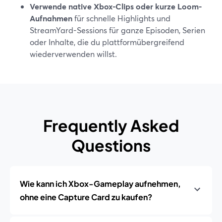
Verwende native Xbox-Clips oder kurze Loom-
Aufnahmen
für schnelle Highlights und
StreamYard-Sessions für ganze Episoden, Serien
oder Inhalte, die du plattformübergreifend
wiederverwenden willst.
Frequently Asked
Questions
Wie kann ich Xbox-Gameplay aufnehmen,
ohne eine Capture Card zu kaufen?