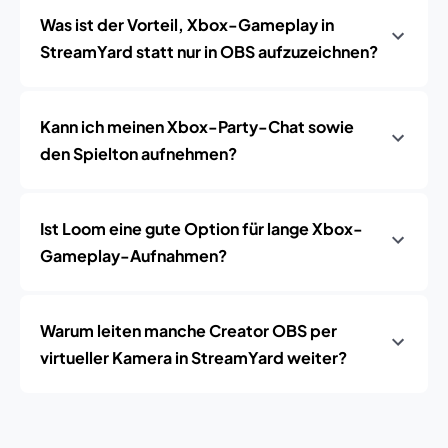
Was ist der Vorteil, Xbox-Gameplay in
StreamYard statt nur in OBS aufzuzeichnen?
Kann ich meinen Xbox-Party-Chat sowie
den Spielton aufnehmen?
Ist Loom eine gute Option für lange Xbox-
Gameplay-Aufnahmen?
Warum leiten manche Creator OBS per
virtueller Kamera in StreamYard weiter?